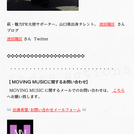
萩・魅力PR大使サポーター。山口県出身タレント。
波田陽区
さん
ブログ
波田陽区
さん Twitter
❖❖❖❖❖❖❖❖❖❖❖❖❖❖❖❖❖❖❖❖
・・・・・・・・・・・・・・・・・・・・・・・・・・・
【
MOVING MUSICに関するお問い合わせ】
MOVING MUSIC に関するメールでのお問い合わせは、
こちら
へお願い致します。
出演希望/お問い合わせメールフォーム