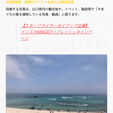
#投稿写真・動画のイベント名または施設名等
投稿する写真は、山口県内の観光地や、イベント、施設等で「やま
ぐちの夏を満喫している写真・動画」に限ります。
【スターフライヤータイアップ企画】
インスタMAGIC!リフレッシュキャンペ
ーン