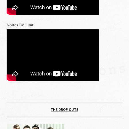
Noites De Luar
THE DROP OUTS