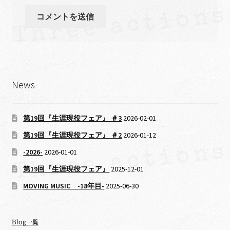
News
第19回『生涯現役フェア』 ＃3
2026-02-01
第19回『生涯現役フェア』 ＃2
2026-01-12
-2026-
2026-01-01
第19回『生涯現役フェア』
2025-12-01
MOVING MUSIC -18年目-
2025-06-30
Blog一覧