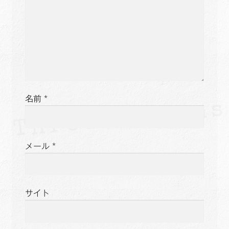
名前
*
メール
*
サイト