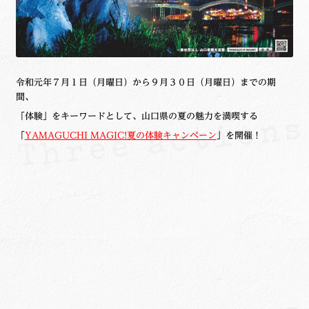
令和元年７月１日（月曜日）から９月３０日（月曜日）までの期
間、
「体験」をキーワードとして、山口県の夏の魅力を満喫する
「
YAMAGUCHI MAGIC!夏の体験キャンペーン
」を開催！