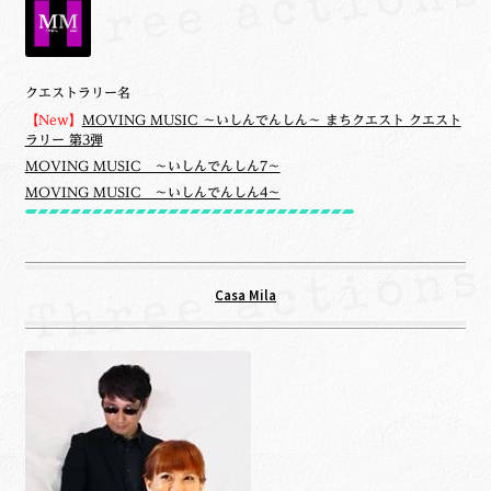
クエストラリー名
【New】
MOVING MUSIC ～いしんでんしん～ まちクエスト クエスト
ラリー 第3弾
MOVING MUSIC ～いしんでんしん7～
MOVING MUSIC ～いしんでんしん4～
Casa Mila