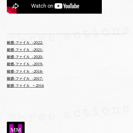
敏感-ファイル -2022-
敏感-ファイル -2021-
敏感-ファイル -2020-
敏感-ファイル -2019-
敏感-ファイル -2018-
敏感-ファイル -2017-
敏感-ファイル ～2016