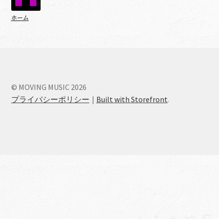
ホーム
© MOVING MUSIC 2026
プライバシーポリシー
Built with Storefront
.