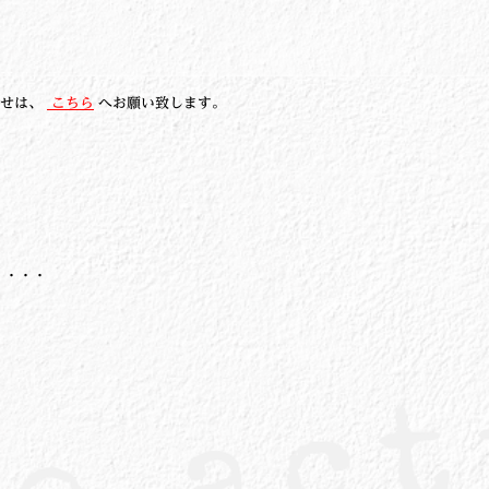
わせは、
こちら
へお願い致します。
・・・・