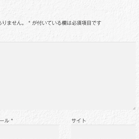
ありません。
*
が付いている欄は必須項目です
ール
*
サイト