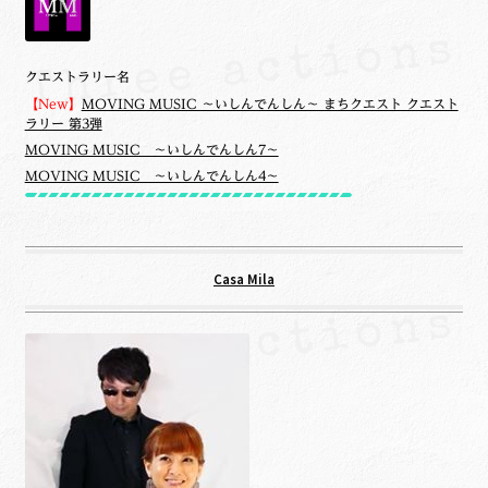
クエストラリー名
【New】
MOVING MUSIC ～いしんでんしん～ まちクエスト クエスト
ラリー 第3弾
MOVING MUSIC ～いしんでんしん7～
MOVING MUSIC ～いしんでんしん4～
Casa Mila