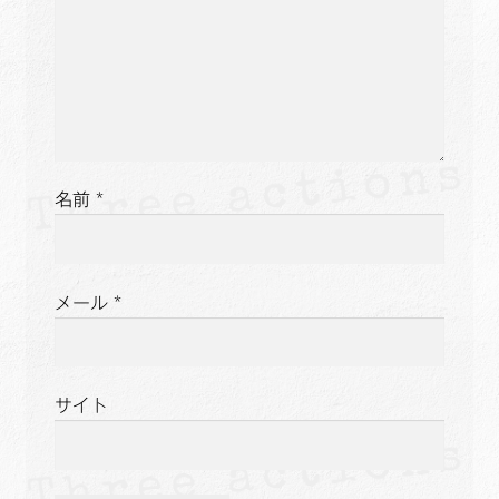
名前
*
メール
*
サイト