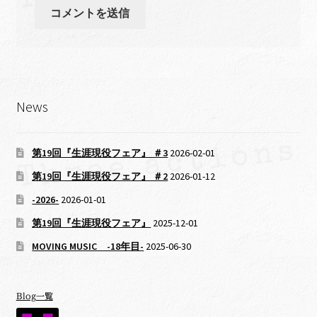
News
第19回『生涯現役フェア』 ＃3
2026-02-01
第19回『生涯現役フェア』 ＃2
2026-01-12
-2026-
2026-01-01
第19回『生涯現役フェア』
2025-12-01
MOVING MUSIC -18年目-
2025-06-30
Blog一覧