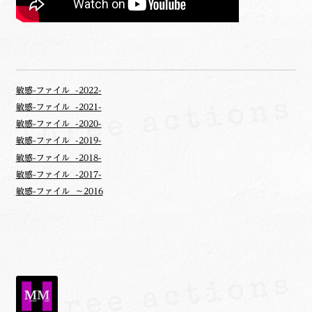
敏感-ファイル -2022-
敏感-ファイル -2021-
敏感-ファイル -2020-
敏感-ファイル -2019-
敏感-ファイル -2018-
敏感-ファイル -2017-
敏感-ファイル ～2016