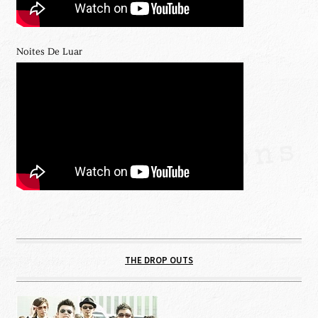
Noites De Luar
THE DROP OUTS