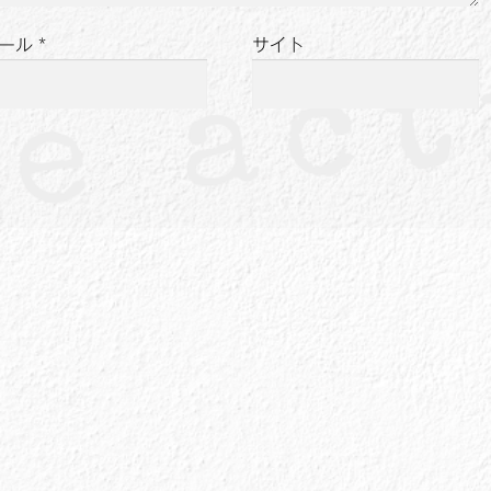
ール
*
サイト