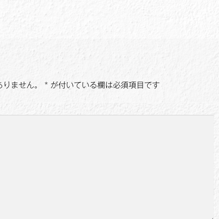
ありません。
*
が付いている欄は必須項目です