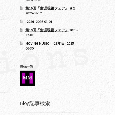
第19回『生涯現役フェア』 ＃2
2026-01-12
-2026-
2026-01-01
第19回『生涯現役フェア』
2025-
12-01
MOVING MUSIC -18年目-
2025-
06-30
Blog一覧
Blog記事検索