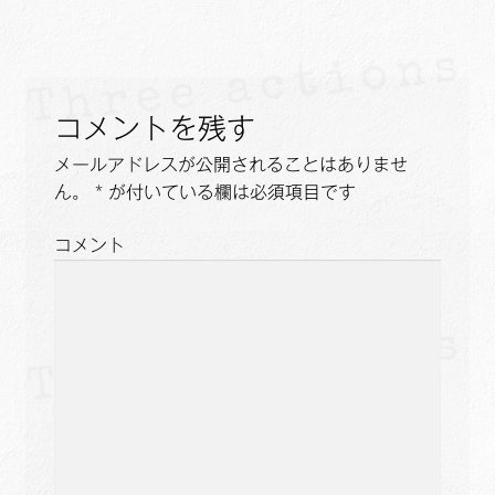
ビ
ゲ
ー
コメントを残す
シ
メールアドレスが公開されることはありませ
ョ
ん。
*
が付いている欄は必須項目です
ン
コメント