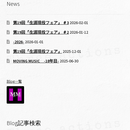
News
第19回『生涯現役フェア』 ＃3
2026-02-01
第19回『生涯現役フェア』 ＃2
2026-01-12
-2026-
2026-01-01
第19回『生涯現役フェア』
2025-12-01
MOVING MUSIC -18年目-
2025-06-30
Blog一覧
Blog記事検索