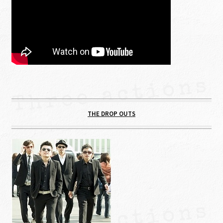
THE DROP OUTS