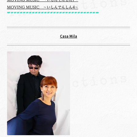
MOVING MUSIC ～いしんでんしん4～
Casa Mila