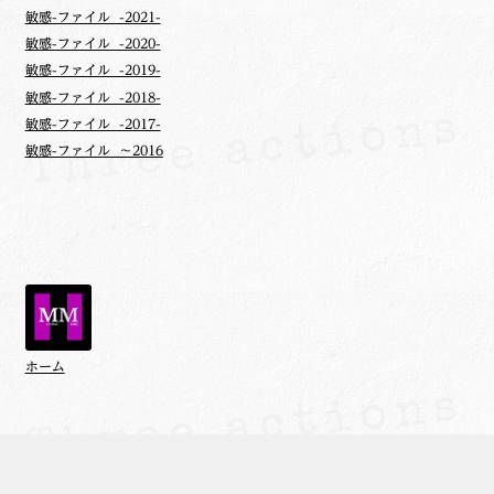
敏感-ファイル -2021-
敏感-ファイル -2020-
敏感-ファイル -2019-
敏感-ファイル -2018-
敏感-ファイル -2017-
敏感-ファイル ～2016
ホーム