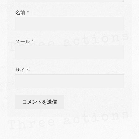
名前
*
メール
*
サイト