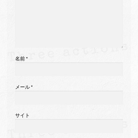
名前
*
メール
*
サイト