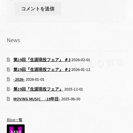
News
第19回『生涯現役フェア』 ＃3
2026-02-01
第19回『生涯現役フェア』 ＃2
2026-01-12
-2026-
2026-01-01
第19回『生涯現役フェア』
2025-12-01
MOVING MUSIC -18年目-
2025-06-30
Blog一覧