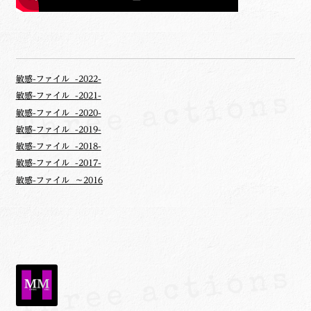
敏感-ファイル -2022-
敏感-ファイル -2021-
敏感-ファイル -2020-
敏感-ファイル -2019-
敏感-ファイル -2018-
敏感-ファイル -2017-
敏感-ファイル ～2016