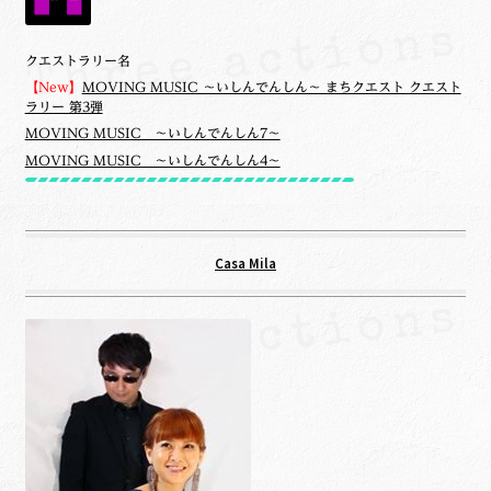
クエストラリー名
【New】
MOVING MUSIC ～いしんでんしん～ まちクエスト クエスト
ラリー 第3弾
MOVING MUSIC ～いしんでんしん7～
MOVING MUSIC ～いしんでんしん4～
Casa Mila