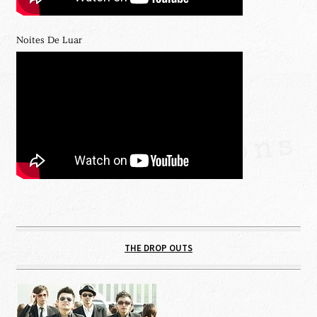
Noites De Luar
THE DROP OUTS