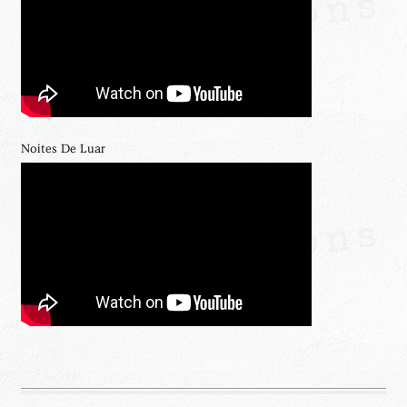
Noites De Luar