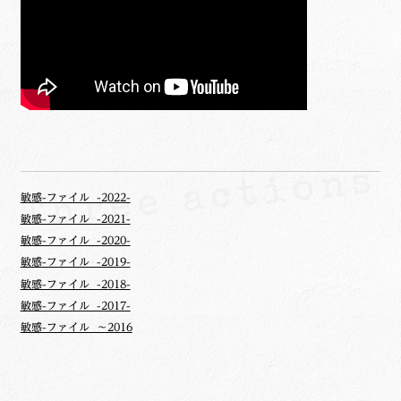
敏感-ファイル -2022-
敏感-ファイル -2021-
敏感-ファイル -2020-
敏感-ファイル -2019-
敏感-ファイル -2018-
敏感-ファイル -2017-
敏感-ファイル ～2016