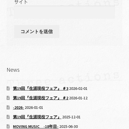
サイト
News
第19回『生涯現役フェア』 ＃3
2026-02-01
第19回『生涯現役フェア』 ＃2
2026-01-12
-2026-
2026-01-01
第19回『生涯現役フェア』
2025-12-01
MOVING MUSIC -18年目-
2025-06-30