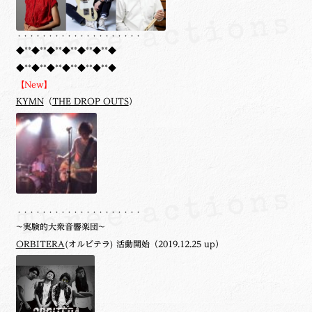
・・・・・・・・・・・・・・・・・・・・
◆**◆**◆**◆**◆**◆**◆
◆**◆**◆**◆**◆**◆**◆
【New】
KYMN
（
THE DROP OUTS
）
・・・・・・・・・・・・・・・・・・・・
~実験的大衆音響楽団~
ORBITERA
(オルビテラ) 活動開始（2019.12.25 up）