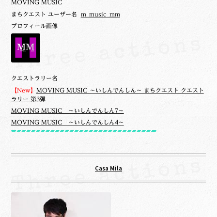
MOVING MUSIC
まちクエスト ユーザー名
m_music_mm
プロフィール画像
クエストラリー名
【New】
MOVING MUSIC ～いしんでんしん～ まちクエスト クエスト
ラリー 第3弾
MOVING MUSIC ～いしんでんしん7～
MOVING MUSIC ～いしんでんしん4～
Casa Mila