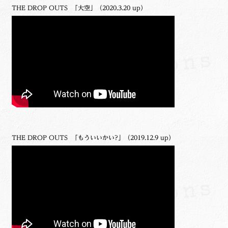
THE DROP OUTS 「大空」（2020.3.20 up）
THE DROP OUTS 「もういいかい?」（2019.12.9 up）