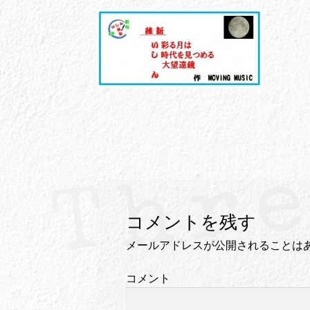
コメントを残す
メールアドレスが公開されることは
コメント