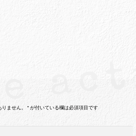
ありません。
*
が付いている欄は必須項目です