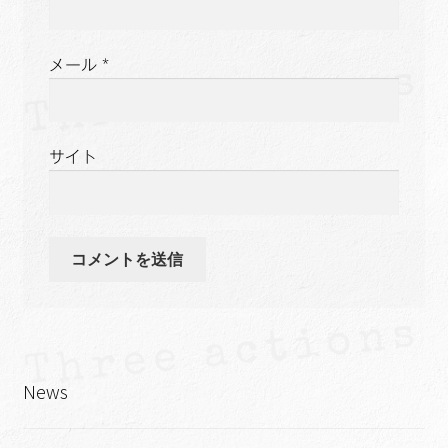
メール
*
サイト
News