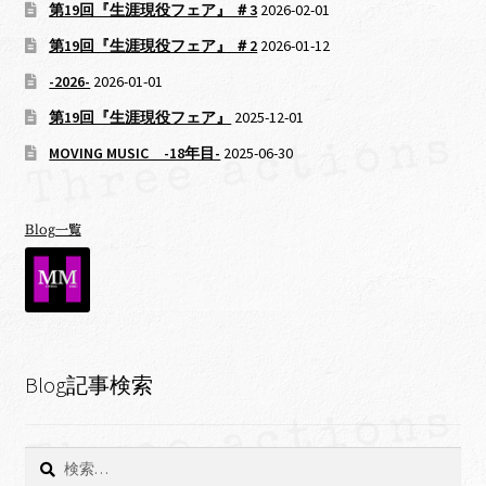
第19回『生涯現役フェア』 ＃3
2026-02-01
第19回『生涯現役フェア』 ＃2
2026-01-12
-2026-
2026-01-01
第19回『生涯現役フェア』
2025-12-01
MOVING MUSIC -18年目-
2025-06-30
Blog一覧
Blog記事検索
検
索: