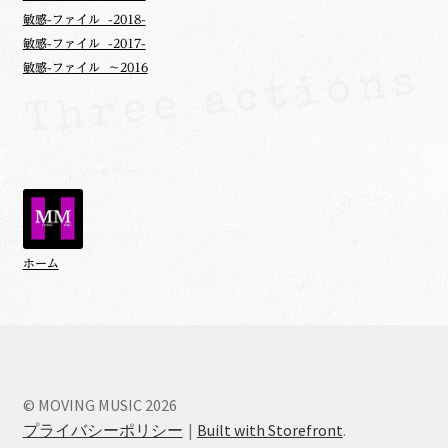
敏感-ファイル -2018-
敏感-ファイル -2017-
敏感-ファイル ～2016
ホーム
© MOVING MUSIC 2026
プライバシーポリシー
Built with Storefront
.