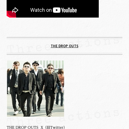
THE DROP OUTS
THE DROP OUTS X（旧Twitter）