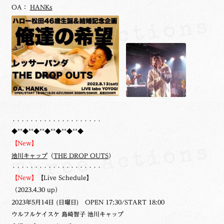
OA：
HANKs
・・・・・・・・・・・・・・・・・・・・
◆**◆**◆**◆**◆**◆**◆
【New】
池川キャップ
（
THE DROP OUTS
）
・・・・・・・・・・・・・・・・・・・・
【New】
【Live Schedule】
（2023.4.30 up）
2023年5月14日 (日曜日) OPEN 17:30/START 18:00
ウルフルケイスケ 島崎智子 池川キャップ