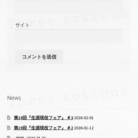
サイト
News
第19回『生涯現役フェア』 ＃3
2026-02-01
第19回『生涯現役フェア』 ＃2
2026-01-12