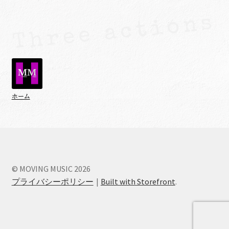
ホーム
© MOVING MUSIC 2026
プライバシーポリシー
Built with Storefront
.