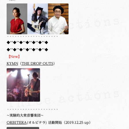
・・・・・・・・・・・・・・・・・・・・
◆**◆**◆**◆**◆**◆**◆
◆**◆**◆**◆**◆**◆**◆
【New】
KYMN
（
THE DROP OUTS
）
・・・・・・・・・・・・・・・・・・・・
~実験的大衆音響楽団~
ORBITERA
(オルビテラ) 活動開始（2019.12.25 up）