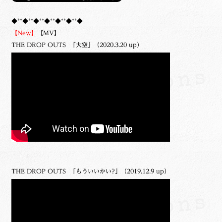
◆**◆**◆**◆**◆**◆**◆
【New】
【MV】
THE DROP OUTS 「大空」（2020.3.20 up）
THE DROP OUTS 「もういいかい?」（2019.12.9 up）