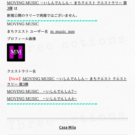
MOVING MUSIC ～いしんでんしん～ まちクエスト クエストラリー 第
3弾
は
新規公開のラリーで再掲ではございません。
MOVING MUSIC
まちクエスト ユーザー名
m_music_mm
プロフィール画像
クエストラリー名
【New】
MOVING MUSIC ～いしんでんしん～ まちクエスト クエスト
ラリー 第3弾
MOVING MUSIC ～いしんでんしん7～
MOVING MUSIC ～いしんでんしん4～
Casa Mila