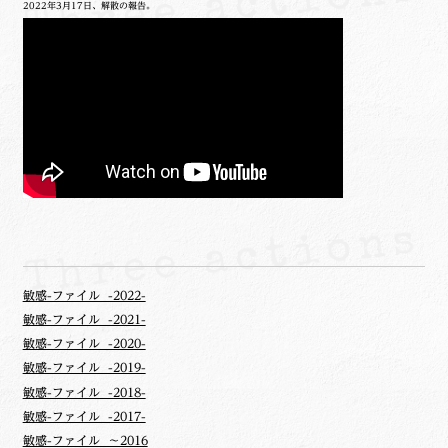
2022年3月17日、解散の報告。
敏感-ファイル -2022-
敏感-ファイル -2021-
敏感-ファイル -2020-
敏感-ファイル -2019-
敏感-ファイル -2018-
敏感-ファイル -2017-
敏感-ファイル ～2016