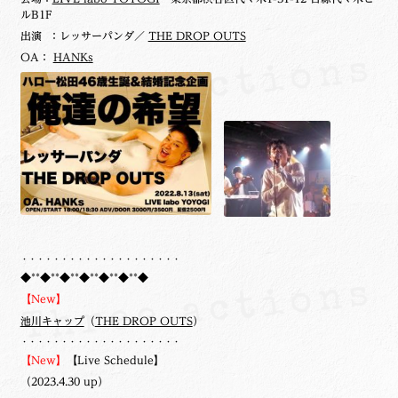
ルB1F
出演 ：レッサーパンダ／
THE DROP OUTS
OA：
HANKs
・・・・・・・・・・・・・・・・・・・・
◆**◆**◆**◆**◆**◆**◆
【New】
池川キャップ
（
THE DROP OUTS
）
・・・・・・・・・・・・・・・・・・・・
【New】
【Live Schedule】
（2023.4.30 up）