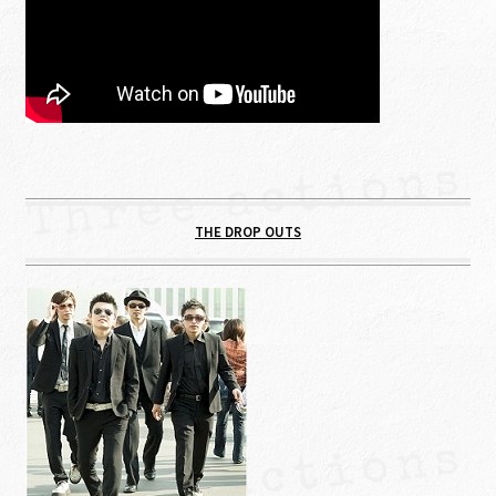
THE DROP OUTS