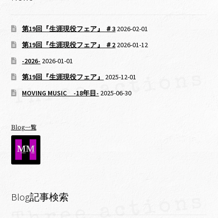
第19回『生涯現役フェア』 ＃3
2026-02-01
第19回『生涯現役フェア』 ＃2
2026-01-12
-2026-
2026-01-01
第19回『生涯現役フェア』
2025-12-01
MOVING MUSIC -18年目-
2025-06-30
Blog一覧
Blog記事検索