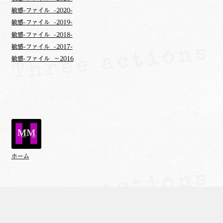
敏感-ファイル -2020-
敏感-ファイル -2019-
敏感-ファイル -2018-
敏感-ファイル -2017-
敏感-ファイル ～2016
ホーム