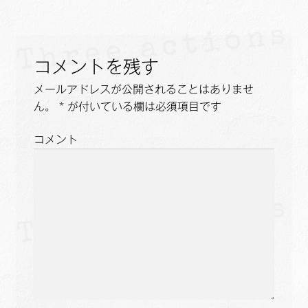
ビ
ゲ
コメントを残す
ー
メールアドレスが公開されることはありませ
シ
ん。
*
が付いている欄は必須項目です
ョ
コメント
ン