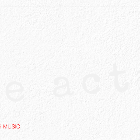
G MUSIC