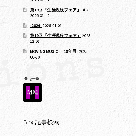
第19回『生涯現役フェア』 ＃2
2026-01-12
-2026-
2026-01-01
第19回『生涯現役フェア』
2025-
12-01
MOVING MUSIC -18年目-
2025-
06-30
Blog一覧
Blog記事検索