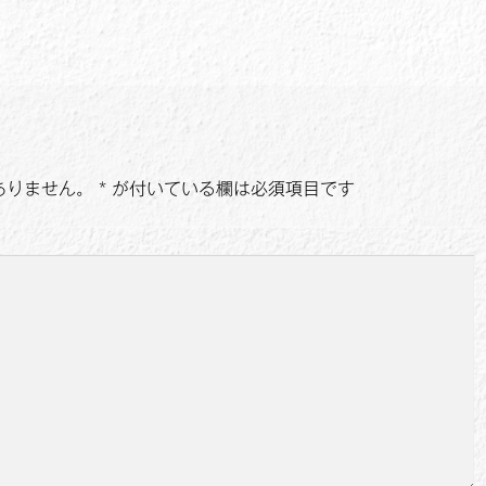
ありません。
*
が付いている欄は必須項目です