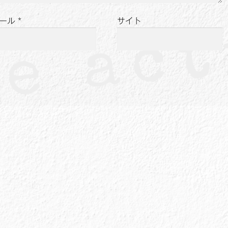
ール
*
サイト