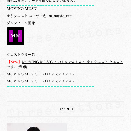
新規公開のラリーで再掲ではございません。
MOVING MUSIC
まちクエスト ユーザー名
m_music_mm
プロフィール画像
クエストラリー名
【New】
MOVING MUSIC ～いしんでんしん～ まちクエスト クエスト
ラリー 第3弾
MOVING MUSIC ～いしんでんしん7～
MOVING MUSIC ～いしんでんしん4～
Casa Mila