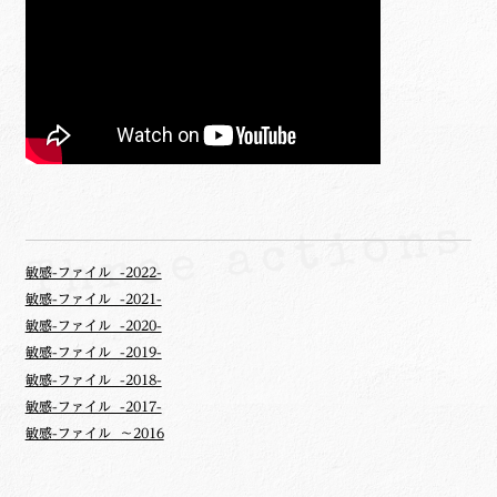
敏感-ファイル -2022-
敏感-ファイル -2021-
敏感-ファイル -2020-
敏感-ファイル -2019-
敏感-ファイル -2018-
敏感-ファイル -2017-
敏感-ファイル ～2016