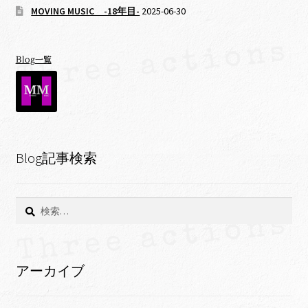
MOVING MUSIC -18年目-
2025-06-30
Blog一覧
Blog記事検索
検
索:
アーカイブ