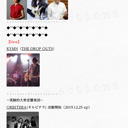
・・・・・・・・・・・・・・・・・・・・
◆**◆**◆**◆**◆**◆**◆
◆**◆**◆**◆**◆**◆**◆
【New】
KYMN
（
THE DROP OUTS
）
・・・・・・・・・・・・・・・・・・・・
~実験的大衆音響楽団~
ORBITERA
(オルビテラ) 活動開始（2019.12.25 up）