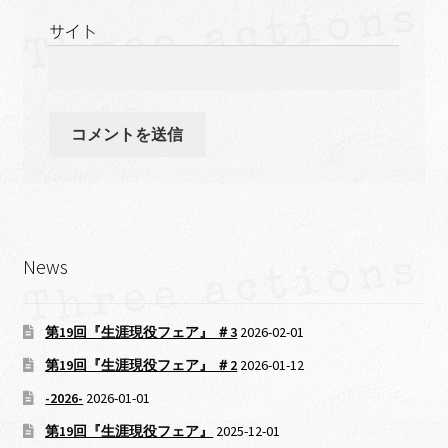
サイト
News
第19回『生涯現役フェア』 ＃3
2026-02-01
第19回『生涯現役フェア』 ＃2
2026-01-12
-2026-
2026-01-01
第19回『生涯現役フェア』
2025-12-01