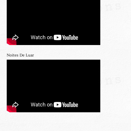
Noites De Luar