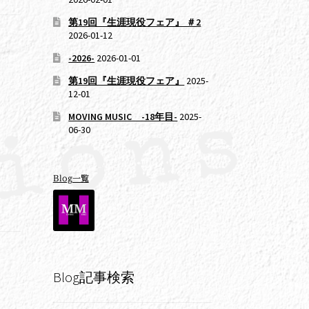
第19回『生涯現役フェア』 ＃2
2026-01-12
-2026-
2026-01-01
第19回『生涯現役フェア』
2025-
12-01
MOVING MUSIC -18年目-
2025-
06-30
Blog一覧
Blog記事検索