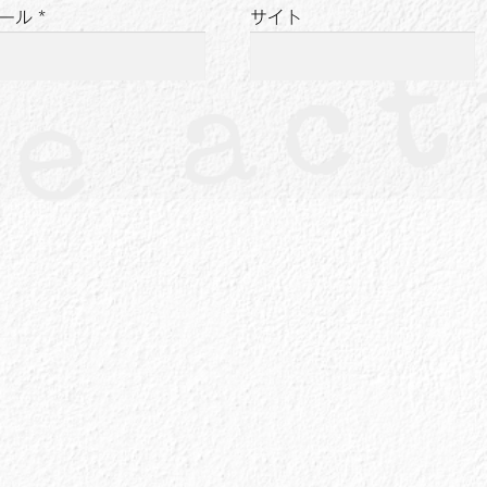
ール
*
サイト