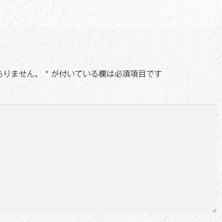
ありません。
*
が付いている欄は必須項目です