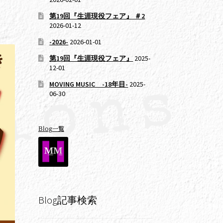
第19回『生涯現役フェア』 ＃2
2026-01-12
-2026-
2026-01-01
第19回『生涯現役フェア』
2025-
12-01
MOVING MUSIC -18年目-
2025-
06-30
Blog一覧
Blog記事検索