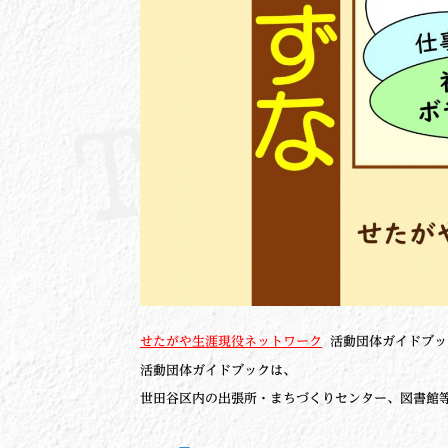
せたがや生涯現役ネットワーク
活動団体ガイドブック
活動団体ガイドブックは、
世田谷区内の出張所・まちづくりセンター、図書館