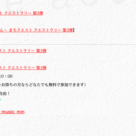
ト クエストラリー 第3弾
しん～ まちクエスト クエストラリー 第3弾
】
スト クエストラリー 第3弾
スト クエストラリー 第3弾
0：00
をお持ちの方ならどなたでも無料で参加できます）
も自由！
_music_mm