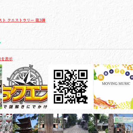
スト クエストラリー 第3弾
像を表示