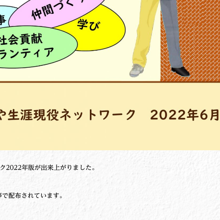
2022年版が出来上がりました。
等で配布されています。