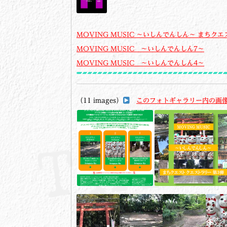
MOVING MUSIC ～いしんでんしん～ まちクエ
MOVING MUSIC ～いしんでんしん7～
MOVING MUSIC ～いしんでんしん4～
（11 images）
このフォトギャラリー内の画