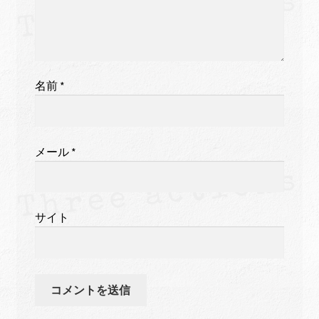
名前
*
メール
*
サイト