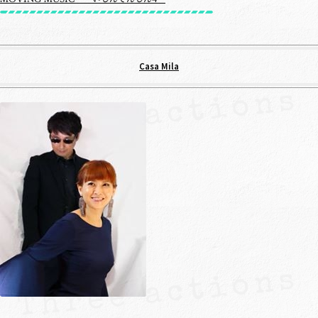
Casa Mila