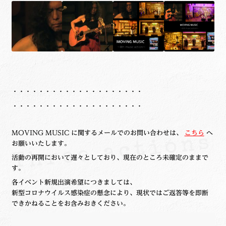
・・・・・・・・・・・・・・・・・・・・
・・・・・・・・・・・・・・・・・・・・
MOVING MUSIC に関するメールでのお問い合わせは、
こちら
へ
お願いいたします。
活動の再開において遅々としており、現在のところ未確定のままで
す。
各イベント新規出演希望につきましては、
新型コロナウイルス感染症の懸念により、現状ではご返答等を即断
できかねることをお含みおきください。