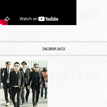
THE DROP OUTS