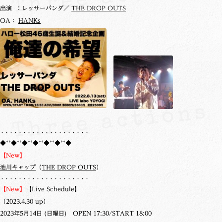
出演 ：レッサーパンダ／
THE DROP OUTS
OA：
HANKs
・・・・・・・・・・・・・・・・・・・・
◆**◆**◆**◆**◆**◆**◆
【New】
池川キャップ
（
THE DROP OUTS
）
・・・・・・・・・・・・・・・・・・・・
【New】
【Live Schedule】
（2023.4.30 up）
2023年5月14日 (日曜日) OPEN 17:30/START 18:00