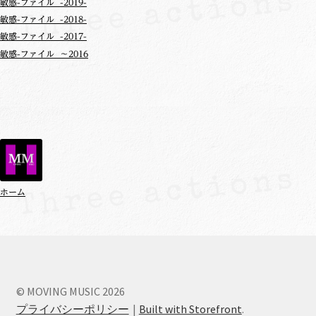
敏感-ファイル -2019-
敏感-ファイル -2018-
敏感-ファイル -2017-
敏感-ファイル ～2016
ホーム
© MOVING MUSIC 2026
プライバシーポリシー
Built with Storefront
.