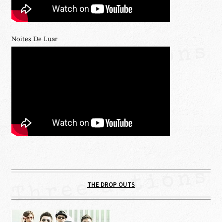
Noites De Luar
THE DROP OUTS