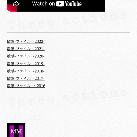
敏感-ファイル -2022-
敏感-ファイル -2021-
敏感-ファイル -2020-
敏感-ファイル -2019-
敏感-ファイル -2018-
敏感-ファイル -2017-
敏感-ファイル ～2016