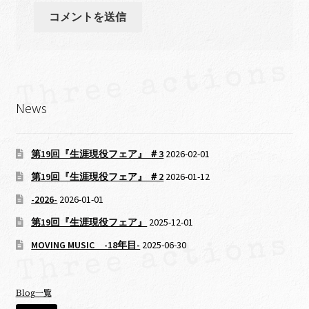
News
第19回『生涯現役フェア』 ＃3
2026-02-01
第19回『生涯現役フェア』 ＃2
2026-01-12
-2026-
2026-01-01
第19回『生涯現役フェア』
2025-12-01
MOVING MUSIC -18年目-
2025-06-30
Blog一覧