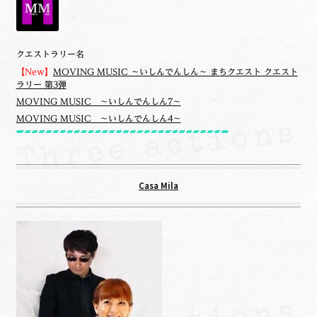
クエストラリー名
【New】
MOVING MUSIC ～いしんでんしん～ まちクエスト クエスト
ラリー 第3弾
MOVING MUSIC ～いしんでんしん7～
MOVING MUSIC ～いしんでんしん4～
Casa Mila