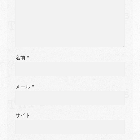
名前
*
メール
*
サイト