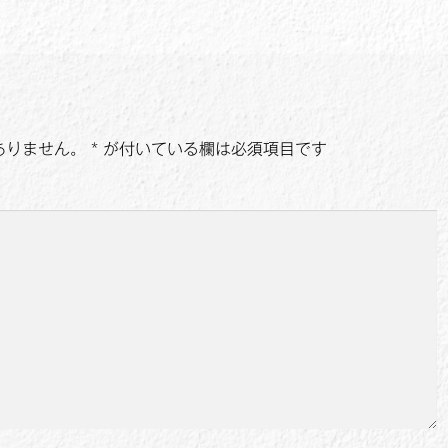
ありません。
*
が付いている欄は必須項目です