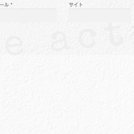
ール
*
サイト