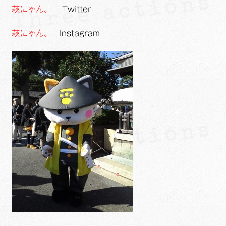
萩にゃん。
Twitter
萩にゃん。
Instagram