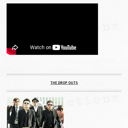
THE DROP OUTS