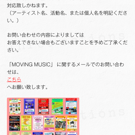
対応致しかねます。
（アーティスト名、活動名、または個人名を明記くださ
い。）
お問い合わせの内容によりましては
お答えできない場合もございますことを予めご了承くだ
さい。
「MOVING MUSIC」 に関するメールでのお問い合わ
せは、
こちら
へお願い致します。