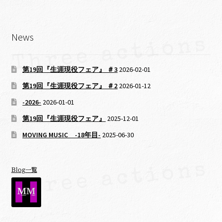
News
第19回『生涯現役フェア』 ＃3
2026-02-01
第19回『生涯現役フェア』 ＃2
2026-01-12
-2026-
2026-01-01
第19回『生涯現役フェア』
2025-12-01
MOVING MUSIC -18年目-
2025-06-30
Blog一覧