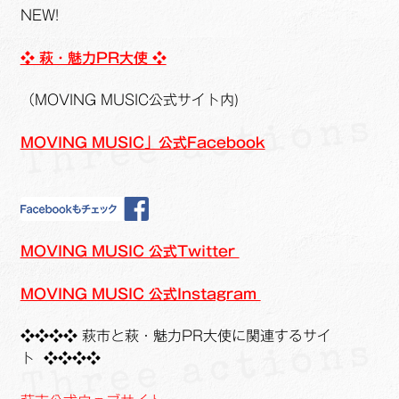
NEW!
❖ 萩・魅力PR大使 ❖
（MOVING MUSIC公式サイト内)
MOVING MUSIC」公式Facebook
MOVING MUSIC 公式Twitter
MOVING MUSIC 公式Instagram
❖❖❖❖ 萩市と萩・魅力PR大使に関連するサイ
ト ❖❖❖❖