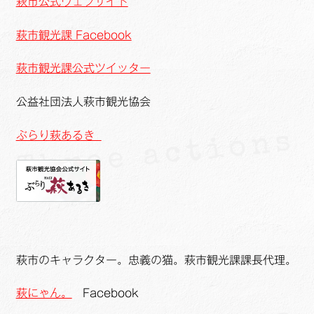
萩市公式ウェブサイト
萩市観光課 Facebook
萩市観光課公式ツイッター
公益社団法人萩市観光協会
ぶらり萩あるき
萩市のキャラクター。忠義の猫。萩市観光課課長代理。
萩にゃん。
Facebook