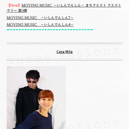
【New】
MOVING MUSIC ～いしんでんしん～ まちクエスト クエスト
ラリー 第3弾
MOVING MUSIC ～いしんでんしん7～
MOVING MUSIC ～いしんでんしん4～
Casa Mila