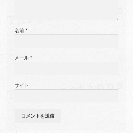
名前
*
メール
*
サイト