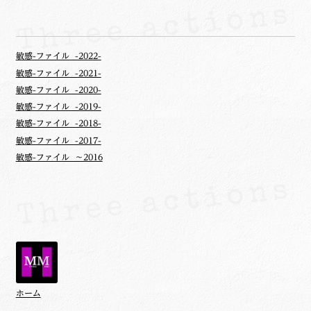
敏感-ファイル -2022-
敏感-ファイル -2021-
敏感-ファイル -2020-
敏感-ファイル -2019-
敏感-ファイル -2018-
敏感-ファイル -2017-
敏感-ファイル ～2016
ホーム