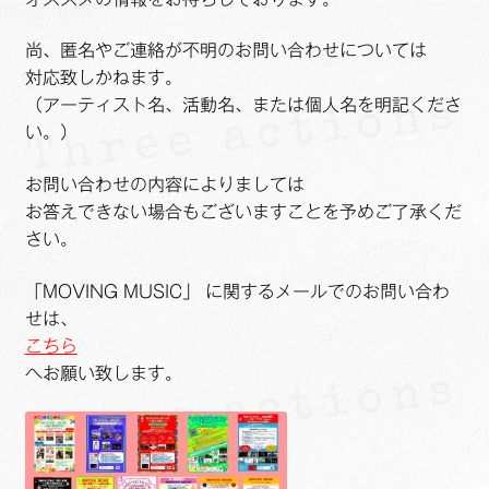
尚、匿名やご連絡が不明のお問い合わせについては
対応致しかねます。
（アーティスト名、活動名、または個人名を明記くださ
い。）
お問い合わせの内容によりましては
お答えできない場合もございますことを予めご了承くだ
さい。
「MOVING MUSIC」 に関するメールでのお問い合わ
せは、
こちら
へお願い致します。