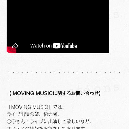
・・・・・・・・・・・・・・・・・・・・・・・・・
・
【
MOVING MUSICに関するお問い合わせ】
「MOVING MUSIC」では、
ライブ出演希望、協力者、
○○さんにライブに出演して欲しいなど、
オススメの情報をお待ちしております。