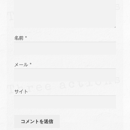
名前
*
メール
*
サイト