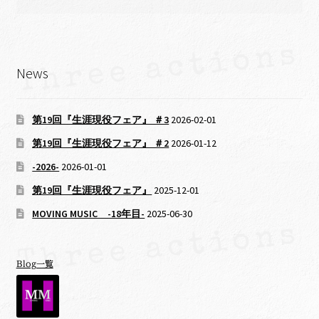
News
第19回『生涯現役フェア』 ＃3
2026-02-01
第19回『生涯現役フェア』 ＃2
2026-01-12
-2026-
2026-01-01
第19回『生涯現役フェア』
2025-12-01
MOVING MUSIC -18年目-
2025-06-30
Blog一覧