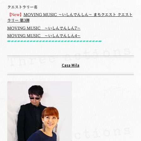
クエストラリー名
【New】
MOVING MUSIC ～いしんでんしん～ まちクエスト クエスト
ラリー 第3弾
MOVING MUSIC ～いしんでんしん7～
MOVING MUSIC ～いしんでんしん4～
Casa Mila