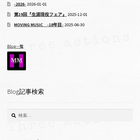
-2026-
2026-01-01
第19回『生涯現役フェア』
2025-12-01
MOVING MUSIC -18年目-
2025-06-30
Blog一覧
Blog記事検索
検
索: