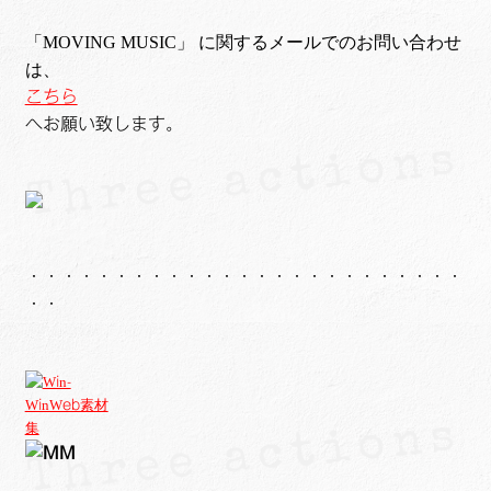
「MOVING MUSIC」 に関するメールでのお問い合わせ
は、
こちら
へお願い致します。
・・・・・・・・・・・・・・・・・・・・・・・・・
・・