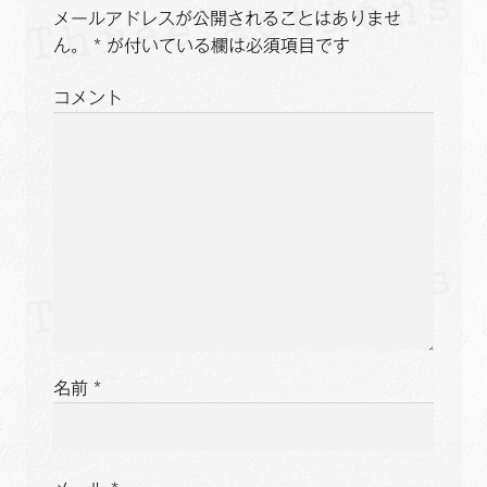
メールアドレスが公開されることはありませ
シ
ん。
*
が付いている欄は必須項目です
ョ
コメント
ン
名前
*