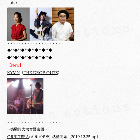
（ds）
・・・・・・・・・・・・・・・・・・・・
◆**◆**◆**◆**◆**◆**◆
◆**◆**◆**◆**◆**◆**◆
【New】
KYMN
（
THE DROP OUTS
）
・・・・・・・・・・・・・・・・・・・・
~実験的大衆音響楽団~
ORBITERA
(オルビテラ) 活動開始（2019.12.25 up）