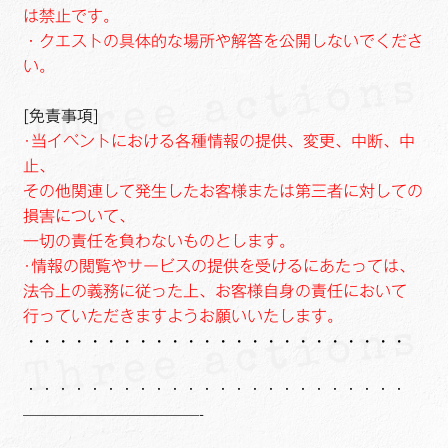
は禁止です。
・クエストの具体的な場所や解答を公開しないでくださ
い。
[免責事項]
･当イベントにおける各種情報の提供、変更、中断、中
止、
その他関連して発生したお客様または第三者に対しての
損害について、
一切の責任を負わないものとします。
･情報の閲覧やサービスの提供を受けるにあたっては、
法令上の義務に従った上、お客様自身の責任において
行っていただきますようお願いいたします。
・・・・・・・・・・・・・・・・・・・・・・・・
・・・・・・・・・・・・・・・・・・・・・・・・
———————————-