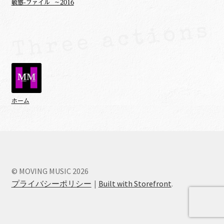
敏感-ファイル ～2016
ホーム
© MOVING MUSIC 2026
プライバシーポリシー
Built with Storefront
.