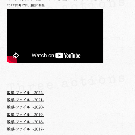
2022年3月17日、解散の報告。
敏感-ファイル -2022-
敏感-ファイル -2021-
敏感-ファイル -2020-
敏感-ファイル -2019-
敏感-ファイル -2018-
敏感-ファイル -2017-