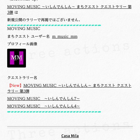
MOVING MUSIC ～いしんでんしん～ まちクエスト クエストラリー 第
3弾
は
新規公開のラリーで再掲ではございません。
MOVING MUSIC
まちクエスト ユーザー名
m_music_mm
プロフィール画像
クエストラリー名
【New】
MOVING MUSIC ～いしんでんしん～ まちクエスト クエスト
ラリー 第3弾
MOVING MUSIC ～いしんでんしん7～
MOVING MUSIC ～いしんでんしん4～
Casa Mila