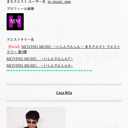
まちクエスト ユーザー名
m_music_mm
プロフィール画像
クエストラリー名
【New】
MOVING MUSIC ～いしんでんしん～ まちクエスト クエスト
ラリー 第3弾
MOVING MUSIC ～いしんでんしん7～
MOVING MUSIC ～いしんでんしん4～
Casa Mila