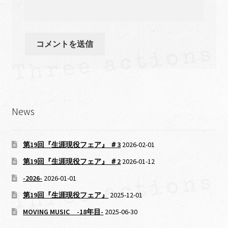
News
第19回『生涯現役フェア』 ＃3
2026-02-01
第19回『生涯現役フェア』 ＃2
2026-01-12
-2026-
2026-01-01
第19回『生涯現役フェア』
2025-12-01
MOVING MUSIC -18年目-
2025-06-30