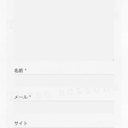
名前
*
メール
*
サイト