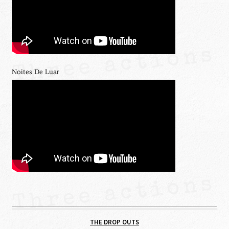
Noites De Luar
THE DROP OUTS