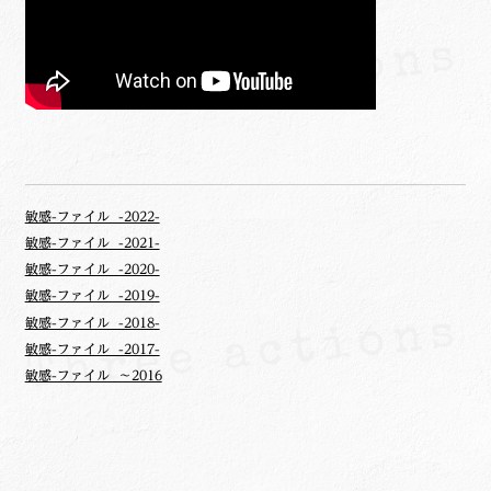
敏感-ファイル -2022-
敏感-ファイル -2021-
敏感-ファイル -2020-
敏感-ファイル -2019-
敏感-ファイル -2018-
敏感-ファイル -2017-
敏感-ファイル ～2016