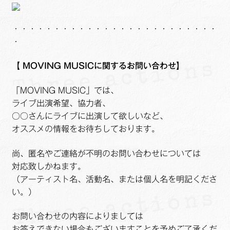
・・・・・・・・・・・・・・・・・・・・・・・・・
・
【
MOVING MUSICに関するお問い合わせ】
「MOVING MUSIC」では、
ライブ出演希望、協力者、
○○さんにライブに出演して欲しいなど、
オススメの情報をお待ちしております。
尚、匿名やご連絡が不明のお問い合わせについては
対応致しかねます。
（アーティスト名、活動名、または個人名を明記くださ
い。）
お問い合わせの内容によりましては
お答えできない場合もございますことを予めご了承くだ