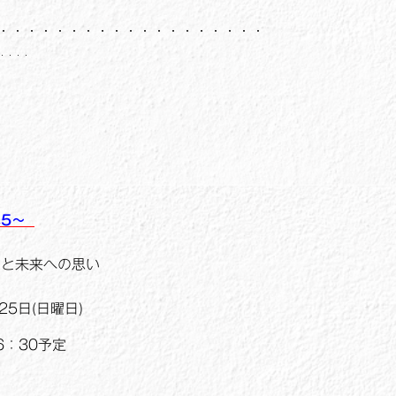
・・・・・・・・・・・・・・・・・・・
・・・・
ん5～
力と未来への思い
25日(日曜日)
16：30予定