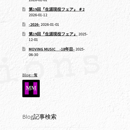
第19回『生涯現役フェア』 ＃2
2026-01-12
-2026-
2026-01-01
第19回『生涯現役フェア』
2025-
12-01
MOVING MUSIC -18年目-
2025-
06-30
Blog一覧
Blog記事検索