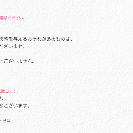
ご連絡ください。
快感を与えるおそれがあるものは、
ださいませ。
はございません。
止致します。
り、
がございます。
合わせは、