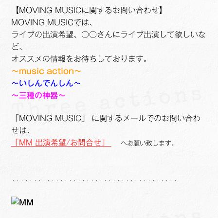
【MOVING MUSICに関するお問い合わせ】
MOVING MUSICでは、
ライブの出演希望、○○さんにライブ出演して欲しいな
ど、
オススメの情報をお待ちしております。
～music action～
～いしんでんしん～
～三種の神器～
「MOVING MUSIC」 に関するメールでのお問い合わ
せは、
「MM 出演希望/お問合せ」
へお願い致します。
・・・・・・・・・・・・・・・・・・・・・・・・・・・・・・・・・・・・・・