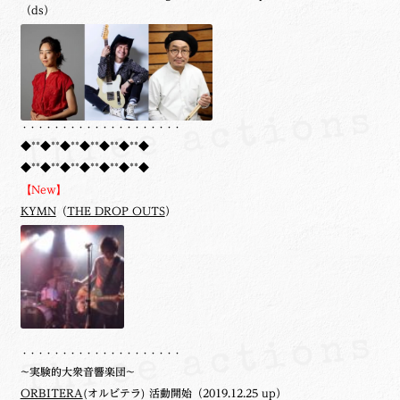
（ds）
・・・・・・・・・・・・・・・・・・・・
◆**◆**◆**◆**◆**◆**◆
◆**◆**◆**◆**◆**◆**◆
【New】
KYMN
（
THE DROP OUTS
）
・・・・・・・・・・・・・・・・・・・・
~実験的大衆音響楽団~
ORBITERA
(オルビテラ) 活動開始（2019.12.25 up）