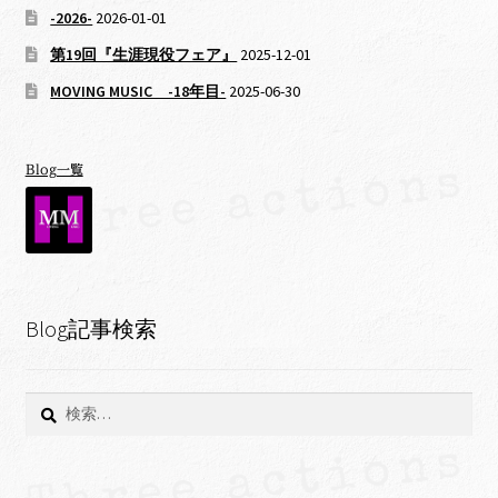
-2026-
2026-01-01
第19回『生涯現役フェア』
2025-12-01
MOVING MUSIC -18年目-
2025-06-30
Blog一覧
Blog記事検索
検
索: