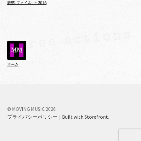
敏感-ファイル ～2016
ホーム
© MOVING MUSIC 2026
プライバシーポリシー
Built with Storefront
.