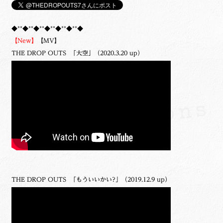
◆**◆**◆**◆**◆**◆**◆
【New】
【MV】
THE DROP OUTS 「大空」（2020.3.20 up）
THE DROP OUTS 「もういいかい?」（2019.12.9 up）