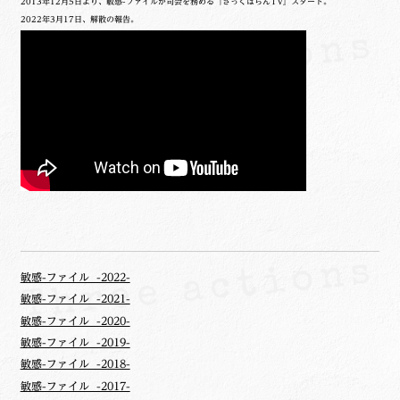
2013年12月5日より、敏感-ファイルが司会を務める『ざっくばらんTV』スタート。
2022年3月17日、解散の報告。
敏感-ファイル -2022-
敏感-ファイル -2021-
敏感-ファイル -2020-
敏感-ファイル -2019-
敏感-ファイル -2018-
敏感-ファイル -2017-