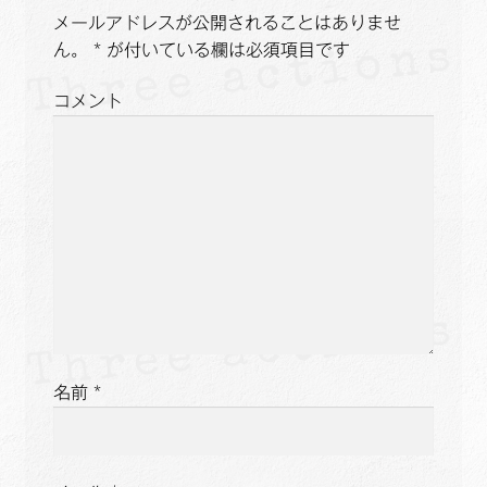
メールアドレスが公開されることはありませ
シ
ん。
*
が付いている欄は必須項目です
ョ
コメント
ン
名前
*