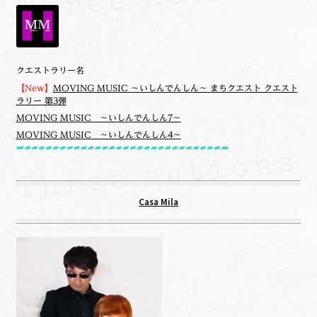
クエストラリー名
【New】
MOVING MUSIC ～いしんでんしん～ まちクエスト クエスト
ラリー 第3弾
MOVING MUSIC ～いしんでんしん7～
MOVING MUSIC ～いしんでんしん4～
Casa Mila