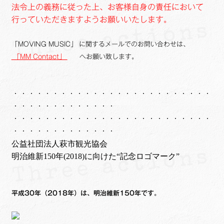
法令上の義務に従った上、お客様自身の責任において
行っていただきますようお願いいたします。
「MOVING MUSIC」 に関するメールでのお問い合わせは、
「MM Contact」
へお願い致します。
・・・・・・・・・・・・・・・・・・・・・・・・・
・・・・・・・・・・・・・
・・・・・・・・・・・・・・・・・・・・・・・・・
・・・・・・・・・・・・・
公益社団法人萩市観光協会
明治維新150年(2018)に向けた“記念ロゴマーク”
平成30年（2018年）は、明治維新150年です。