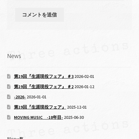
News
第19回『生涯現役フェア』 ＃3
2026-02-01
第19回『生涯現役フェア』 ＃2
2026-01-12
-2026-
2026-01-01
第19回『生涯現役フェア』
2025-12-01
MOVING MUSIC -18年目-
2025-06-30
Blog一覧