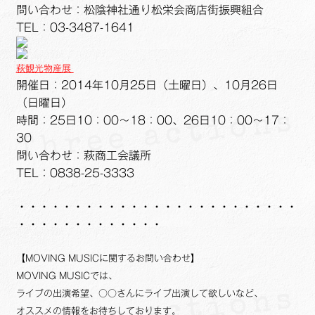
問い合わせ：松陰神社通り松栄会商店街振興組合
TEL：03-3487-1641
萩観光物産展
開催日：2014年10月25日（土曜日）、10月26日
（日曜日）
時間：25日10：00～18：00、26日10：00～17：
30
問い合わせ：萩商工会議所
TEL：0838-25-3333
・・・・・・・・・・・・・・・・・・・・・・・・・
・・・・・・・・・・・・・
【MOVING MUSICに関するお問い合わせ】
MOVING MUSICでは、
ライブの出演希望、○○さんにライブ出演して欲しいなど、
オススメの情報をお待ちしております。