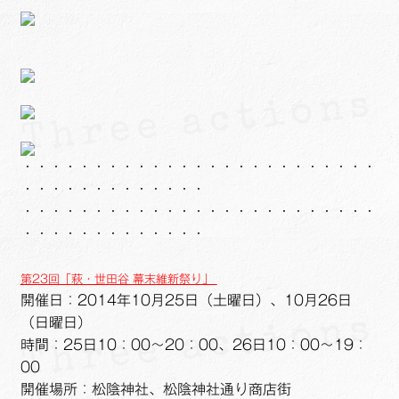
・・・・・・・・・・・・・・・・・・・・・・・・・
・・・・・・・・・・・・・
・・・・・・・・・・・・・・・・・・・・・・・・・
・・・・・・・・・・・・・
第23回「萩・世田谷 幕末維新祭り」
開催日：2014年10月25日（土曜日）、10月26日
（日曜日）
時間：25日10：00～20：00、26日10：00～19：
00
開催場所：松陰神社、松陰神社通り商店街