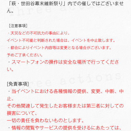
「萩・世田谷幕末維新祭り」内での催しではございませ
ん。
［注意事項］
・天災などの不可抗力の事由により、
イベント不可能と判断された場合は、イベントを中止致します。
・都合によりイベント内容等は変更となる場合がございます。
予めご了承ください。
・
スマートフォンの操作は安全な場所で行ってくださ
い。
[免責事項]
・
当イベントにおける各種情報の提供、変更、中断、中
止、
その他関連して発生したお客様または第三者に対しての
損害について、
一切の責任を負わないものとします。
・
情報の閲覧やサービスの提供を受けるにあたっては、