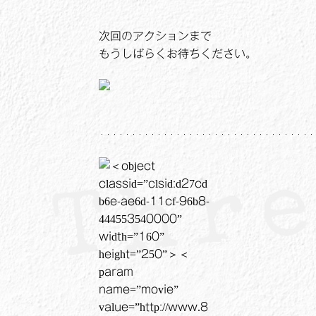
次回のアクションまで
もうしばらくお待ちください。
・・・・・・・・・・・・・・・・・・・・・・・・・・・・・・・・・・