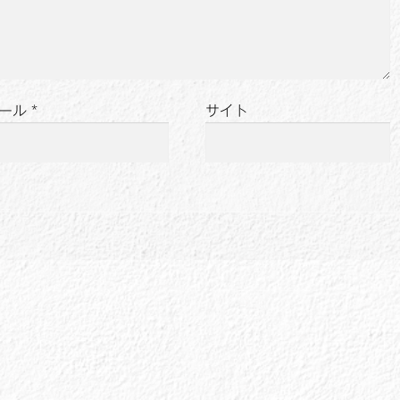
ール
*
サイト