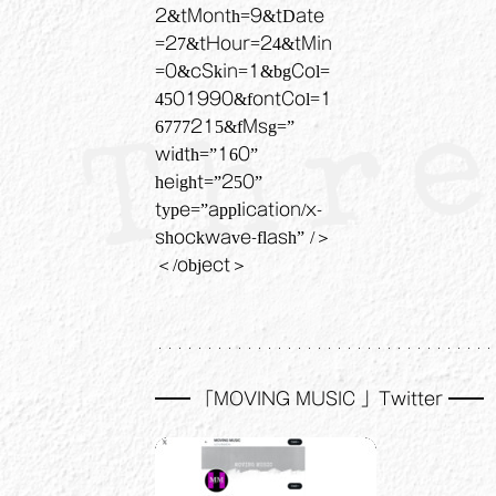
・・・・・・・・・・・・・・・・・・・・・・・・・・・・・・・・・・
━━ 「MOVING MUSIC 」Twitter ━━