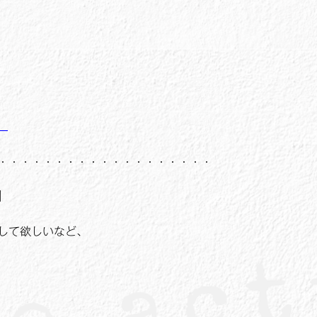
━━
・・・・・・・・・・・・・・・・・・・
】
して欲しいなど、