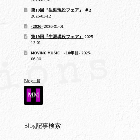
第19回『生涯現役フェア』 ＃2
2026-01-12
-2026-
2026-01-01
第19回『生涯現役フェア』
2025-
12-01
MOVING MUSIC -18年目-
2025-
06-30
Blog一覧
Blog記事検索