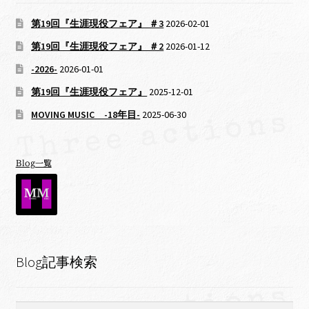
第19回『生涯現役フェア』 ＃3
2026-02-01
第19回『生涯現役フェア』 ＃2
2026-01-12
-2026-
2026-01-01
第19回『生涯現役フェア』
2025-12-01
MOVING MUSIC -18年目-
2025-06-30
Blog一覧
Blog記事検索
検