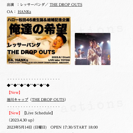
出演 ：レッサーパンダ／
THE DROP OUTS
OA：
HANKs
・・・・・・・・・・・・・・・・・・・・
◆**◆**◆**◆**◆**◆**◆
【New】
池川キャップ
（
THE DROP OUTS
）
・・・・・・・・・・・・・・・・・・・・
【New】
【Live Schedule】
（2023.4.30 up）
2023年5月14日 (日曜日) OPEN 17:30/START 18:00