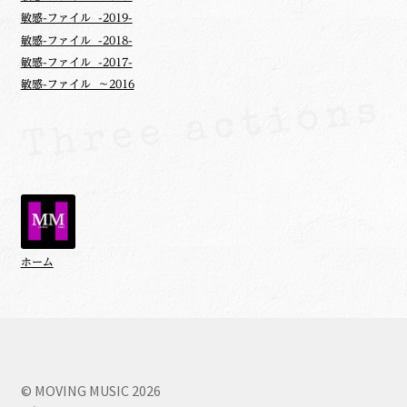
敏感-ファイル -2019-
敏感-ファイル -2018-
敏感-ファイル -2017-
敏感-ファイル ～2016
ホーム
© MOVING MUSIC 2026