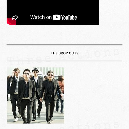
THE DROP OUTS