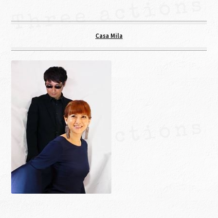
Casa Mila