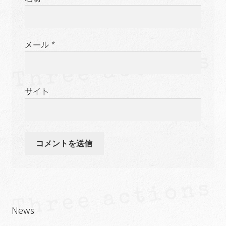
メール
*
サイト
News