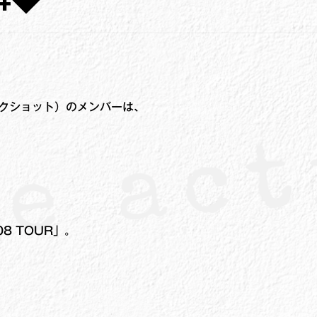
クショット）のメンバーは、
008 TOUR」。