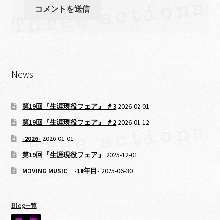
News
第19回『生涯現役フェア』 ＃3
2026-02-01
第19回『生涯現役フェア』 ＃2
2026-01-12
-2026-
2026-01-01
第19回『生涯現役フェア』
2025-12-01
MOVING MUSIC -18年目-
2025-06-30
Blog一覧