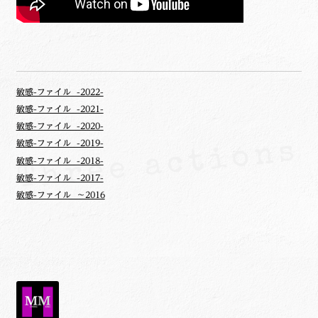
敏感-ファイル -2022-
敏感-ファイル -2021-
敏感-ファイル -2020-
敏感-ファイル -2019-
敏感-ファイル -2018-
敏感-ファイル -2017-
敏感-ファイル ～2016