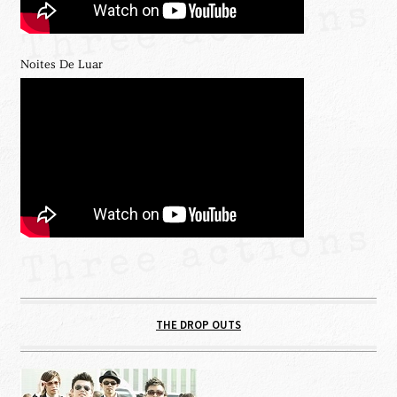
Noites De Luar
THE DROP OUTS