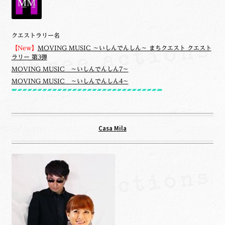
クエストラリー名
【New】
MOVING MUSIC ～いしんでんしん～ まちクエスト クエスト
ラリー 第3弾
MOVING MUSIC ～いしんでんしん7～
MOVING MUSIC ～いしんでんしん4～
Casa Mila