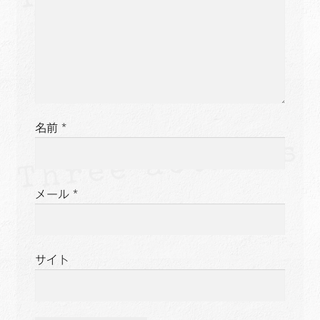
名前
*
メール
*
サイト