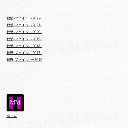
敏感-ファイル -2022-
敏感-ファイル -2021-
敏感-ファイル -2020-
敏感-ファイル -2019-
敏感-ファイル -2018-
敏感-ファイル -2017-
敏感-ファイル ～2016
ホーム