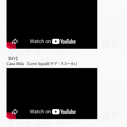
【MV】
Casa Mila 「Love Squall(ラブ・スコール)」