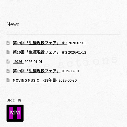
News
第19回『生涯現役フェア』 ＃3
2026-02-01
第19回『生涯現役フェア』 ＃2
2026-01-12
-2026-
2026-01-01
第19回『生涯現役フェア』
2025-12-01
MOVING MUSIC -18年目-
2025-06-30
Blog一覧