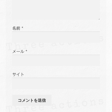
名前
*
メール
*
サイト