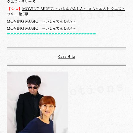
クエストラリー名
【New】
MOVING MUSIC ～いしんでんしん～ まちクエスト クエスト
ラリー 第3弾
MOVING MUSIC ～いしんでんしん7～
MOVING MUSIC ～いしんでんしん4～
Casa Mila