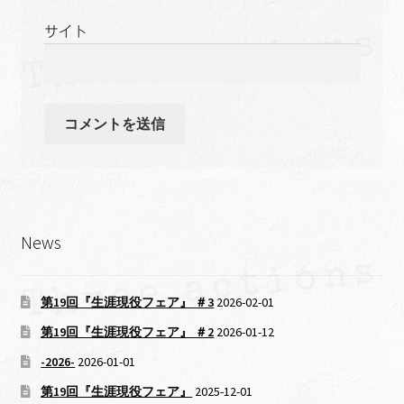
サイト
News
第19回『生涯現役フェア』 ＃3
2026-02-01
第19回『生涯現役フェア』 ＃2
2026-01-12
-2026-
2026-01-01
第19回『生涯現役フェア』
2025-12-01