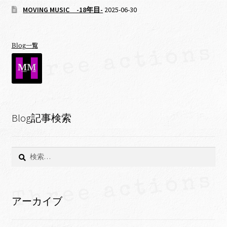
MOVING MUSIC -18年目-
2025-06-30
Blog一覧
Blog記事検索
検
索:
アーカイブ