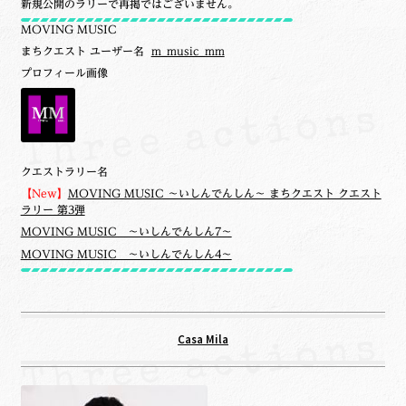
新規公開のラリーで再掲ではございません。
MOVING MUSIC
まちクエスト ユーザー名
m_music_mm
プロフィール画像
クエストラリー名
【New】
MOVING MUSIC ～いしんでんしん～ まちクエスト クエスト
ラリー 第3弾
MOVING MUSIC ～いしんでんしん7～
MOVING MUSIC ～いしんでんしん4～
Casa Mila