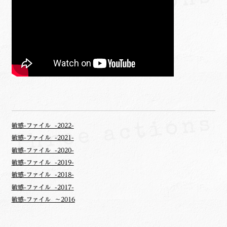
敏感-ファイル -2022-
敏感-ファイル -2021-
敏感-ファイル -2020-
敏感-ファイル -2019-
敏感-ファイル -2018-
敏感-ファイル -2017-
敏感-ファイル ～2016