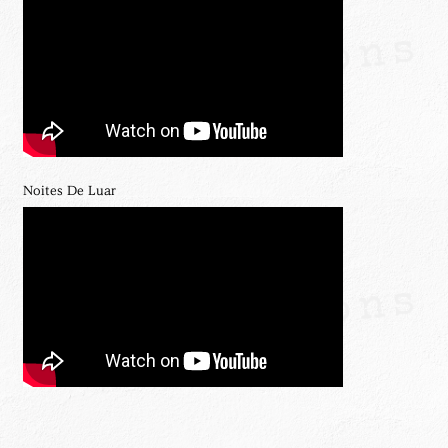
Noites De Luar