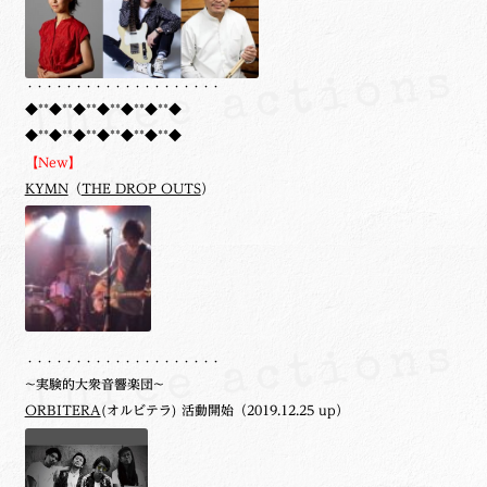
・・・・・・・・・・・・・・・・・・・・
◆**◆**◆**◆**◆**◆**◆
◆**◆**◆**◆**◆**◆**◆
【New】
KYMN
（
THE DROP OUTS
）
・・・・・・・・・・・・・・・・・・・・
~実験的大衆音響楽団~
ORBITERA
(オルビテラ) 活動開始（2019.12.25 up）