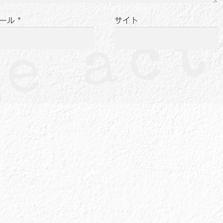
ール
*
サイト