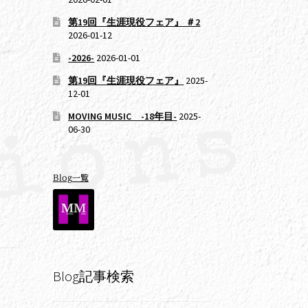
第19回『生涯現役フェア』 ＃2
2026-01-12
-2026-
2026-01-01
第19回『生涯現役フェア』
2025-
12-01
MOVING MUSIC -18年目-
2025-
06-30
Blog一覧
Blog記事検索