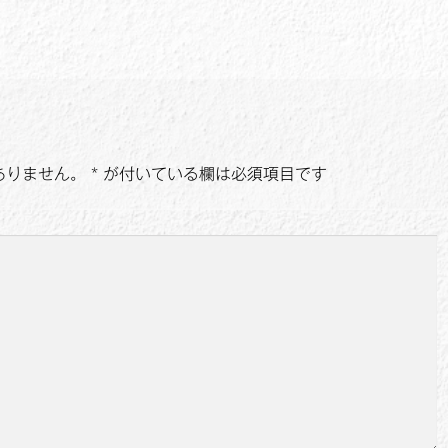
ありません。
*
が付いている欄は必須項目です