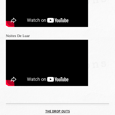
Noites De Luar
THE DROP OUTS