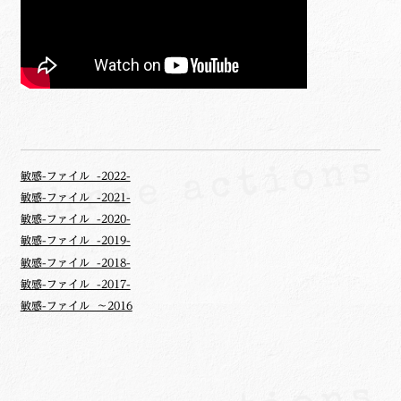
敏感-ファイル -2022-
敏感-ファイル -2021-
敏感-ファイル -2020-
敏感-ファイル -2019-
敏感-ファイル -2018-
敏感-ファイル -2017-
敏感-ファイル ～2016