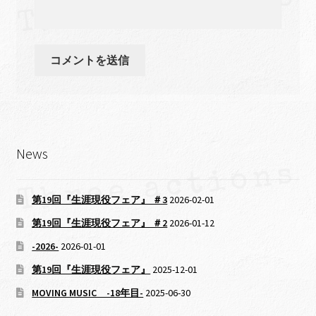
News
第19回『生涯現役フェア』 ＃3
2026-02-01
第19回『生涯現役フェア』 ＃2
2026-01-12
-2026-
2026-01-01
第19回『生涯現役フェア』
2025-12-01
MOVING MUSIC -18年目-
2025-06-30