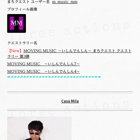
まちクエスト ユーザー名
m_music_mm
プロフィール画像
クエストラリー名
【New】
MOVING MUSIC ～いしんでんしん～ まちクエスト クエスト
ラリー 第3弾
MOVING MUSIC ～いしんでんしん7～
MOVING MUSIC ～いしんでんしん4～
Casa Mila