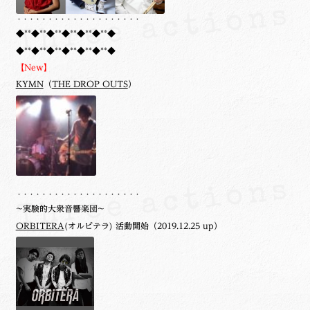
・・・・・・・・・・・・・・・・・・・・
◆**◆**◆**◆**◆**◆**◆
◆**◆**◆**◆**◆**◆**◆
【New】
KYMN
（
THE DROP OUTS
）
・・・・・・・・・・・・・・・・・・・・
~実験的大衆音響楽団~
ORBITERA
(オルビテラ) 活動開始（2019.12.25 up）