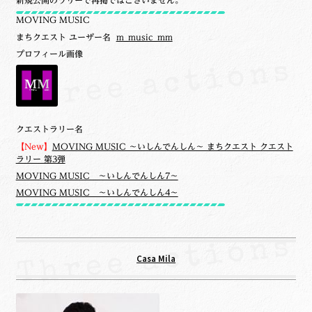
新規公開のラリーで再掲ではございません。
MOVING MUSIC
まちクエスト ユーザー名
m_music_mm
プロフィール画像
クエストラリー名
【New】
MOVING MUSIC ～いしんでんしん～ まちクエスト クエスト
ラリー 第3弾
MOVING MUSIC ～いしんでんしん7～
MOVING MUSIC ～いしんでんしん4～
Casa Mila