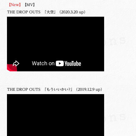
【New】
【MV】
THE DROP OUTS 「大空」（2020.3.20 up）
THE DROP OUTS 「もういいかい?」（2019.12.9 up）