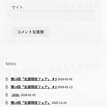
サイト
News
第19回『生涯現役フェア』 ＃3
2026-02-01
第19回『生涯現役フェア』 ＃2
2026-01-12
-2026-
2026-01-01
第19回『生涯現役フェア』
2025-12-01