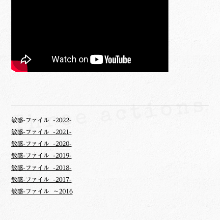
敏感-ファイル -2022-
敏感-ファイル -2021-
敏感-ファイル -2020-
敏感-ファイル -2019-
敏感-ファイル -2018-
敏感-ファイル -2017-
敏感-ファイル ～2016