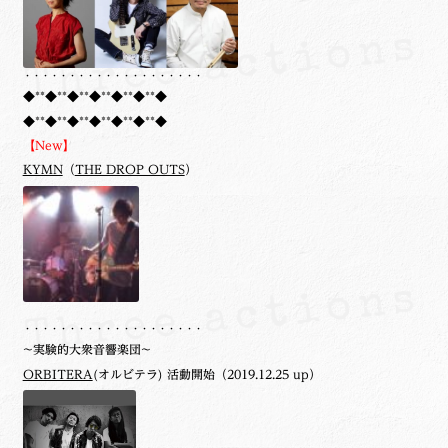
・・・・・・・・・・・・・・・・・・・・
◆**◆**◆**◆**◆**◆**◆
◆**◆**◆**◆**◆**◆**◆
【New】
KYMN
（
THE DROP OUTS
）
・・・・・・・・・・・・・・・・・・・・
~実験的大衆音響楽団~
ORBITERA
(オルビテラ) 活動開始（2019.12.25 up）