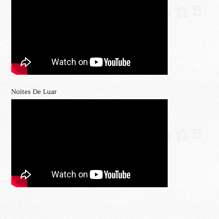
Noites De Luar