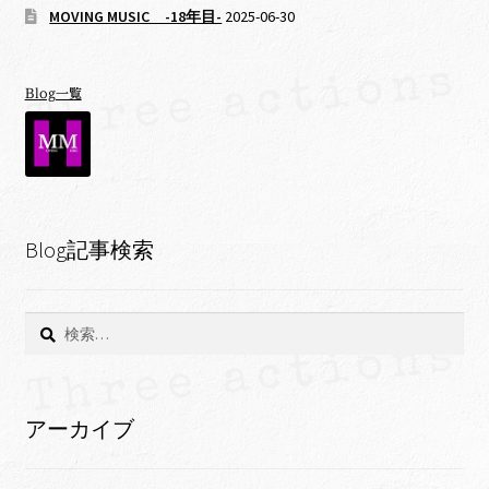
MOVING MUSIC -18年目-
2025-06-30
Blog一覧
Blog記事検索
検
索:
アーカイブ