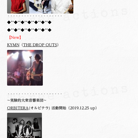
・・・・・・・・・・・・・・・・・・・・
◆**◆**◆**◆**◆**◆**◆
◆**◆**◆**◆**◆**◆**◆
【New】
KYMN
（
THE DROP OUTS
）
・・・・・・・・・・・・・・・・・・・・
~実験的大衆音響楽団~
ORBITERA
(オルビテラ) 活動開始（2019.12.25 up）