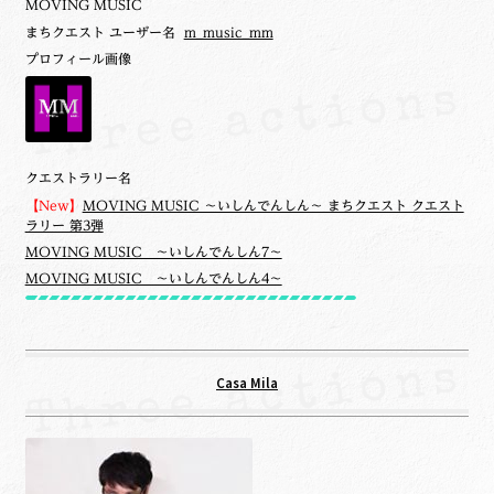
MOVING MUSIC
まちクエスト ユーザー名
m_music_mm
プロフィール画像
クエストラリー名
【New】
MOVING MUSIC ～いしんでんしん～ まちクエスト クエスト
ラリー 第3弾
MOVING MUSIC ～いしんでんしん7～
MOVING MUSIC ～いしんでんしん4～
Casa Mila