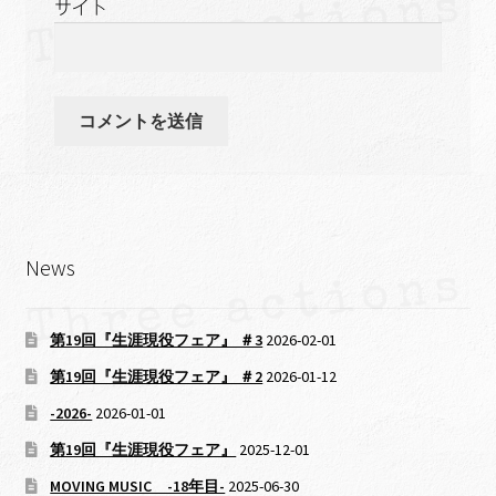
サイト
News
第19回『生涯現役フェア』 ＃3
2026-02-01
第19回『生涯現役フェア』 ＃2
2026-01-12
-2026-
2026-01-01
第19回『生涯現役フェア』
2025-12-01
MOVING MUSIC -18年目-
2025-06-30