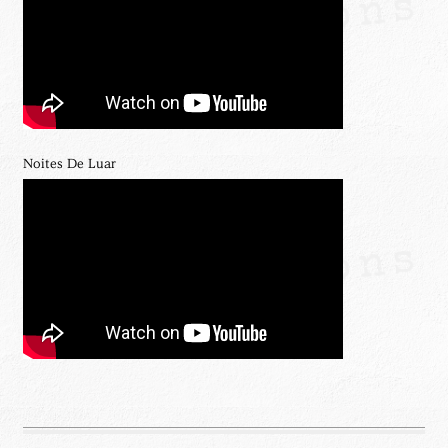
Noites De Luar