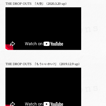
THE DROP OUTS 「大空」（2020.3.20 up）
THE DROP OUTS 「もういいかい?」（2019.12.9 up）