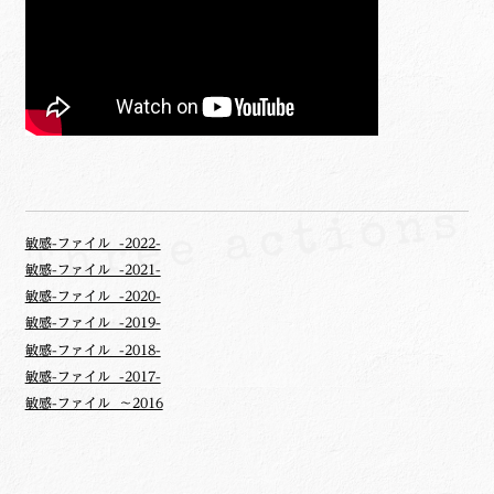
敏感-ファイル -2022-
敏感-ファイル -2021-
敏感-ファイル -2020-
敏感-ファイル -2019-
敏感-ファイル -2018-
敏感-ファイル -2017-
敏感-ファイル ～2016