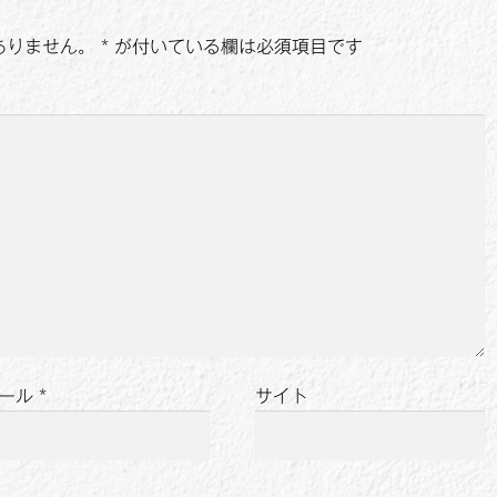
ありません。
*
が付いている欄は必須項目です
ール
*
サイト