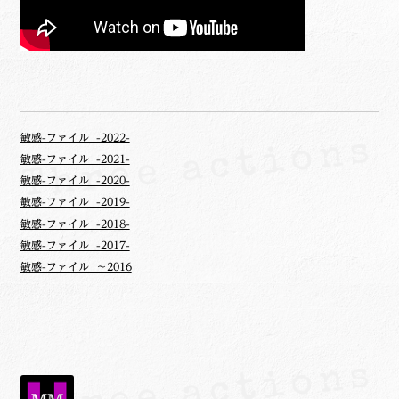
敏感-ファイル -2022-
敏感-ファイル -2021-
敏感-ファイル -2020-
敏感-ファイル -2019-
敏感-ファイル -2018-
敏感-ファイル -2017-
敏感-ファイル ～2016