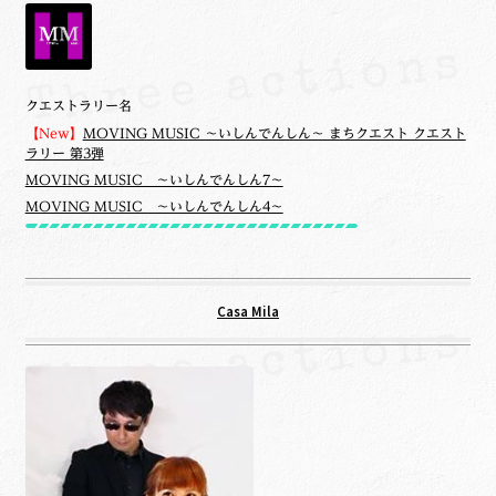
クエストラリー名
【New】
MOVING MUSIC ～いしんでんしん～ まちクエスト クエスト
ラリー 第3弾
MOVING MUSIC ～いしんでんしん7～
MOVING MUSIC ～いしんでんしん4～
Casa Mila