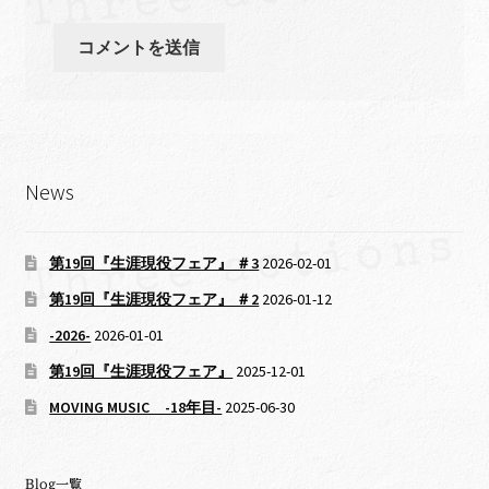
News
第19回『生涯現役フェア』 ＃3
2026-02-01
第19回『生涯現役フェア』 ＃2
2026-01-12
-2026-
2026-01-01
第19回『生涯現役フェア』
2025-12-01
MOVING MUSIC -18年目-
2025-06-30
Blog一覧