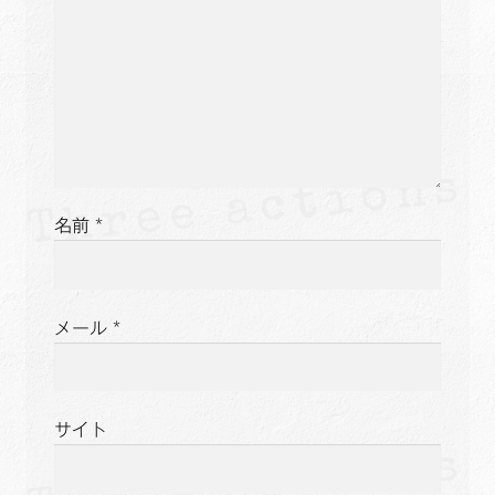
名前
*
メール
*
サイト