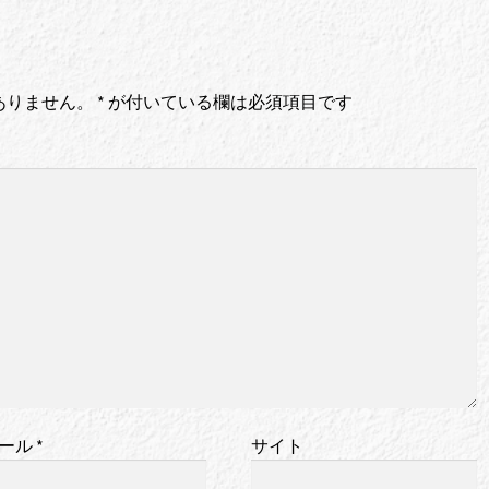
ありません。
*
が付いている欄は必須項目です
ール
*
サイト