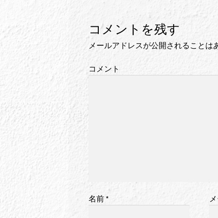
コメントを残す
メールアドレスが公開されることは
コメント
名前
*
メ