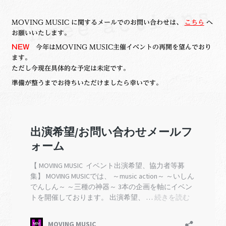
MOVING MUSIC に関するメールでのお問い合わせは、
こちら
へ
お願いいたします。
NEW
今年はMOVING MUSIC主催イベントの再開を望んでおり
ます。
ただし今現在具体的な予定は未定です。
準備が整うまでお待ちいただけましたら幸いです。