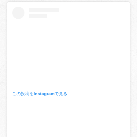
この投稿をInstagramで見る