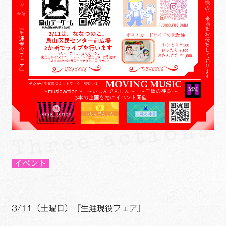
イベント
3/11（土曜日）『生涯現役フェア』