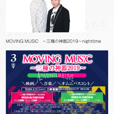
MOVING MUSIC ～三種の神器2019～nighttime