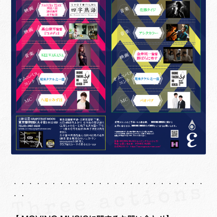
・・・・・・・・・・・・・・・・・・・・・・・・・
・・