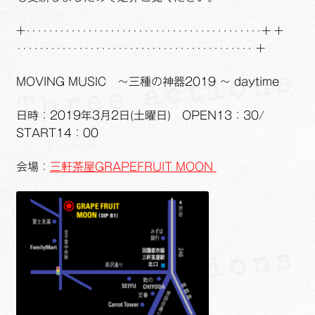
+‥‥‥‥‥‥‥‥‥‥‥‥‥‥‥‥‥‥‥‥‥+ +
‥‥‥‥‥‥‥‥‥‥‥‥‥‥‥‥‥‥‥‥‥ +
MOVING MUSIC ～三種の神器2019 ～ daytime
日時：2019年3月2日(土曜日) OPEN13：30/
START14：00
会場：
三軒茶屋GRAPEFRUIT MOON