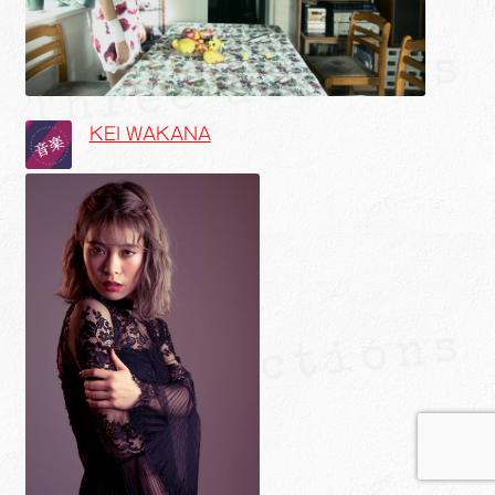
KEI WAKANA