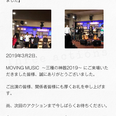
ました】
2019年3月2日、
MOVING MUSIC ～三種の神器2019～ にご来場いた
だきました皆様、誠にありがとうございました。
ご出演の皆様、関係者皆様にも厚くお礼を申し上げま
す。
尚、次回のアクションまで今しばらくお待ちください。