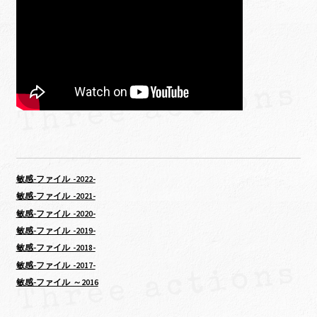
敏感-ファイル -2022-
敏感-ファイル -2021-
敏感-ファイル -2020-
敏感-ファイル -2019-
敏感-ファイル -2018-
敏感-ファイル -2017-
敏感-ファイル ～2016