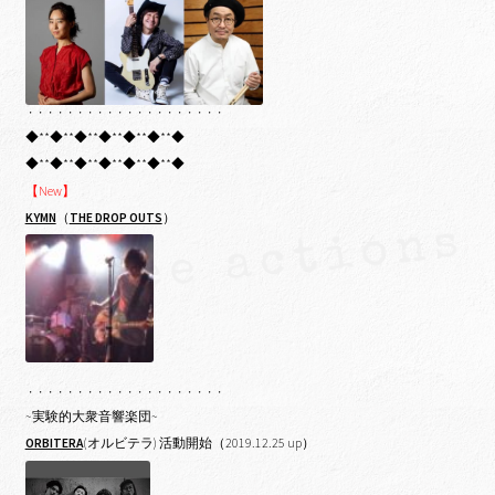
・・・・・・・・・・・・・・・・・・・・
◆**◆**◆**◆**◆**◆**◆
◆**◆**◆**◆**◆**◆**◆
【New】
KYMN
（
THE DROP OUTS
）
・・・・・・・・・・・・・・・・・・・・
~実験的大衆音響楽団~
ORBITERA
(オルビテラ) 活動開始（2019.12.25 up）