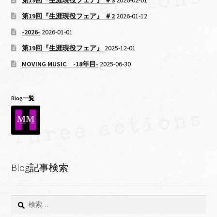
第19回『生涯現役フェア』 ＃3
2026-02-01
第19回『生涯現役フェア』 ＃2
2026-01-12
-2026-
2026-01-01
第19回『生涯現役フェア』
2025-12-01
MOVING MUSIC -18年目-
2025-06-30
Blog一覧
Blog記事検索
検
索: