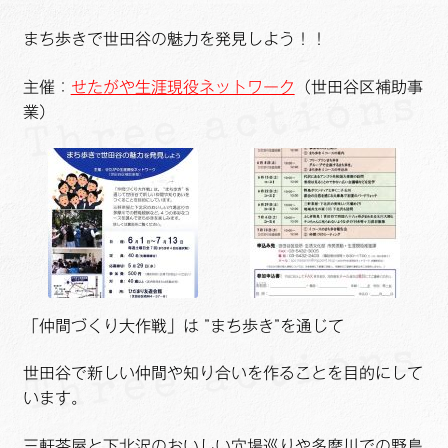
まち歩きで世田谷の魅力を発見しよう！！
主催：
せたがや生涯現役ネットワーク
（世田谷区補助事
業）
「仲間づくり大作戦」は ”まち歩き”を通じて
世田谷で新しい仲間や知り合いを作ることを目的にして
います。
三軒茶屋と下北沢のおいしい穴場巡りや多摩川での野鳥