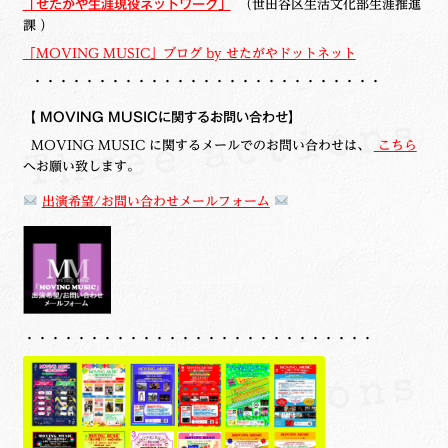
「せたがや生涯現役ネットワーク」
（世田谷区生活文化部生涯推進
課 ）
「MOVING MUSIC」ブログ by せたがやドットネット
・・・・・・・・・・・・・・・・・・・・・・・・・・・
【
MOVING MUSICに関するお問い合わせ】
MOVING MUSIC に関するメールでのお問い合わせは、
こちら
へお願い致します。
出演希望/お問い合わせメールフォーム
・・・・・・・・・・・・・・・・・・・・・・・・・・・