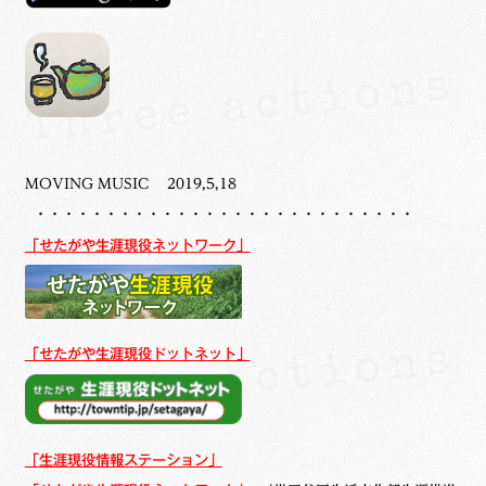
MOVING MUSIC 2019,5,18
・・・・・・・・・・・・・・・・・・・・・・・・・・・
「せたがや生涯現役ネットワーク」
「せたがや生涯現役ドットネット」
「生涯現役情報ステーション」