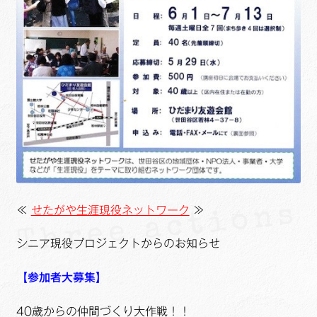
≪
せたがや生涯現役ネットワーク
≫
シニア現役プロジェクトからのお知らせ
【参加者大募集】
40歳からの仲間づくり大作戦！！