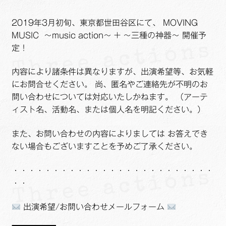
2019年3月初旬、東京都世田谷区にて、 MOVING
MUSIC ～music action～ + ～三種の神器～ 開催予
定！
内容により諸条件は異なりますが、出演希望等、お気軽
にお問合せください。 尚、匿名やご連絡先が不明のお
問い合わせについては対応いたしかねます。 （アーテ
ィスト名、活動名、または個人名を明記ください。）
また、お問い合わせの内容によりましては お答えでき
ない場合もございますことを予めご了承ください。
・・・・・・・・・・・・・・・・・・・・・・・・・
・・
出演希望/お問い合わせメールフォーム