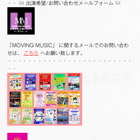
・・
出演希望/お問い合わせメールフォーム
「MOVING MUSIC」 に関するメールでのお問い合わ
せは、
こちら
へお願い致します。
・・・・・・・・・・・・・・・・・・・・・・・・・
・・