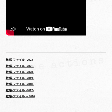
敏感-ファイル -2022-
敏感-ファイル -2021-
敏感-ファイル -2020-
敏感-ファイル -2019-
敏感-ファイル -2018-
敏感-ファイル -2017-
敏感-ファイル ～2016