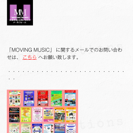
「MOVING MUSIC」 に関するメールでのお問い合わ
せは、
こちら
へお願い致します。
・・・・・・・・・・・・・・・・・・・・・・・・・
・・