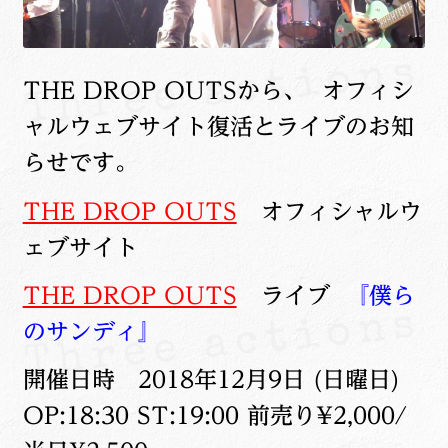
THE DROP OUTSから、 オフィシ
ャルウェブサイト復活とライブのお知
らせです。
THE DROP OUTS
オフィシャルウ
ェブサイト
THE DROP OUTS
ライブ
『僕ら
のサンディ』
開催日時 2018年12月9日 (日曜日)
OP:18:30 ST:19:00 前売り¥2,000/