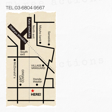
TEL:03-6804-9567