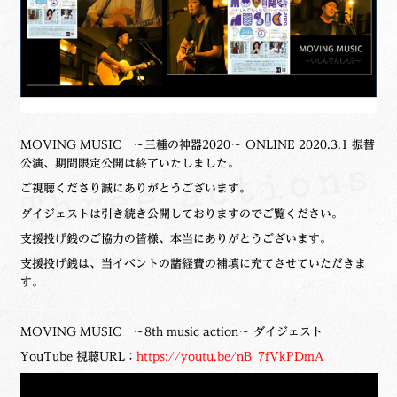
MOVING MUSIC ～三種の神器2020～ ONLINE 2020.3.1 振替
公演、期間限定公開は終了いたしました。
ご視聴くださり誠にありがとうございます。
ダイジェストは引き続き公開しておりますのでご覧ください。
支援投げ銭のご協力の皆様、本当にありがとうございます。
支援投げ銭は、当イベントの諸経費の補填に充てさせていただきま
す。
MOVING MUSIC ～8th music action～ ダイジェスト
YouTube 視聴URL：
https://youtu.be/nB_7fVkPDmA