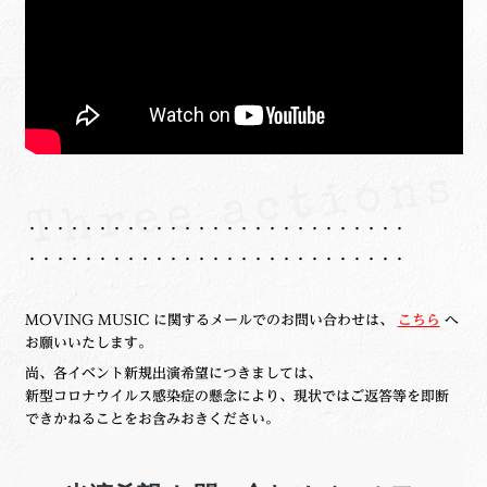
・・・・・・・・・・・・・・・・・・・・・・・・・・・
・・・・・・・・・・・・・・・・・・・・・・・・・・・
MOVING MUSIC に関するメールでのお問い合わせは、
こちら
へ
お願いいたします。
尚、各イベント新規出演希望につきましては、
新型コロナウイルス感染症の懸念により、現状ではご返答等を即断
できかねることをお含みおきください。