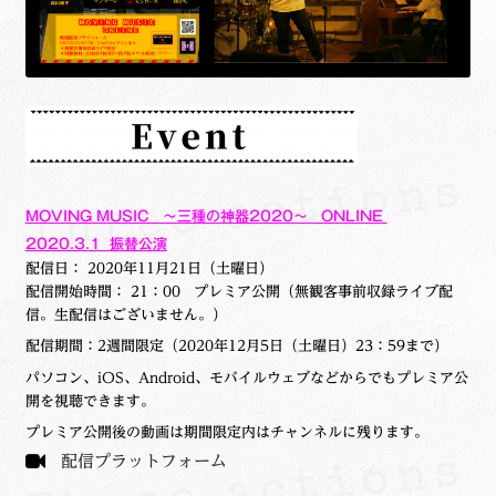
MOVING MUSIC ～三種の神器2020～ ONLINE
2020.3.1 振替公演
配信日： 2020年11月21日（土曜日）
配信開始時間： 21：00 プレミア公開（無観客事前収録ライブ配
信。生配信はございません。）
配信期間：2週間限定（2020年12月5日（土曜日）23：59まで）
パソコン、iOS、Android、モバイルウェブなどからでもプレミア公
開を視聴できます。
プレミア公開後の動画は期間限定内はチャンネルに残ります。
配信プラットフォーム