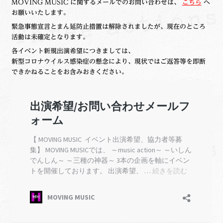
MOVING MUSIC に関するメールでのお問い合わせは、
こちら
へ
お願いいたします。
緊急事態宣言とまん延防止措置は解除されましたが、現在のところ
活動は未確定となります。
各イベント新規出演希望につきましては、
新型コロナウイルス感染症の懸念により、現状ではご返答等を即断
できかねることをお含みおきください。