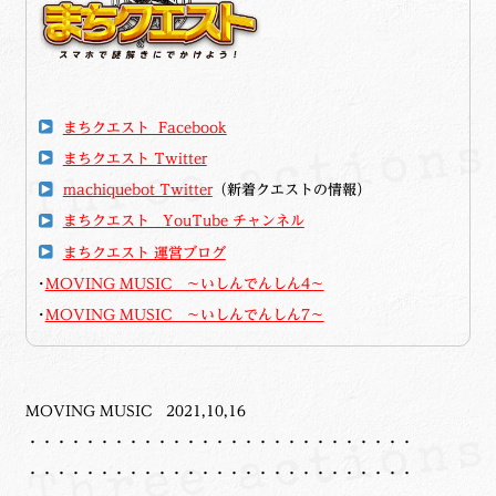
まちクエスト Facebook
まちクエスト Twitter
machiquebot Twitter
（新着クエストの情報）
まちクエスト YouTube チャンネル
まちクエスト 運営ブログ
･
MOVING MUSIC ～いしんでんしん4～
･
MOVING MUSIC ～いしんでんしん7～
MOVING MUSIC 2021,10,16
・・・・・・・・・・・・・・・・・・・・・・・・・・・
・・・・・・・・・・・・・・・・・・・・・・・・・・・