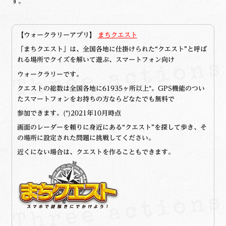
す。
【ウォークラリーアプリ】
まちクエスト
「まちクエスト」は、全国各地に仕掛けられた“クエスト”と呼ば
れる場所でクイズを解いて遊ぶ、スマートフォン向け
ウォークラリーです。
クエストの総数は全国各地に61935ヶ所以上*。GPS機能のつい
たスマートフォンをお持ちの方ならどなたでも無料で
参加できます。(*)2021年10月時点
画面のレーダーを頼りに身近にある“クエスト”を探して歩き、そ
の場所に設定された問題に挑戦してください。
近くにない場合は、クエストを作ることもできます。