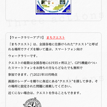
【ウォークラリーアプリ】
まちクエスト
「まちクエスト」は、全国各地に仕掛けられた“クエスト”と呼ば
れる場所でクイズを解いて遊ぶ、スマートフォン向け
ウォークラリーです。
クエストの総数は全国各地に61935ヶ所以上*。GPS機能のつい
たスマートフォンをお持ちの方ならどなたでも無料で
参加できます。(*)2021年10月時点
画面のレーダーを頼りに身近にある“クエスト”を探して歩き、そ
の場所に設定された問題に挑戦してください。
近くにない場合は、クエストを作ることもできます。