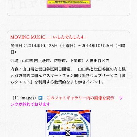
MOVING MUSIC ～いしんでんしん4～
開催日：
2014年10月25日（土曜日）～2014年10月26日（日曜
日）
会場 : 山口県内（萩市、防府市、下関市）と世田谷区内
内容：山口県と世田谷区同日開催、 山口県と世田谷区の有志様
と双方向的に組んだスマートフォン向け無料ウェブサービス「ま
ちクエスト」を利用する散策的なまち歩きイベント。
（11 images）
このフォトギャラリー内の画像を表示
リ
ンクが外れております