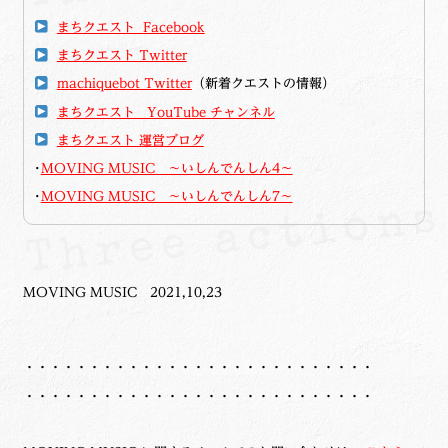
まちクエスト Facebook
まちクエスト Twitter
machiquebot Twitter
（新着クエストの情報）
まちクエスト YouTube チャンネル
まちクエスト 運営ブログ
･
MOVING MUSIC ～いしんでんしん4～
･
MOVING MUSIC ～いしんでんしん7～
MOVING MUSIC 2021,10,23
・・・・・・・・・・・・・・・・・・・・・・・・・・・
・・・・・・・・・・・・・・・・・・・・・・・・・・・