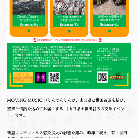
MOVING MUSIC いしんでんしんは、山口県と世田谷区を結び、
望郷と情熱を込めてお届けする 『山口県＋世田谷区の交歓イベン
ト』です。
新型コロナウィルス感染拡大の影響を鑑み、昨年に続き、萩・世田