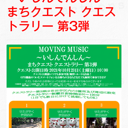
まちクエスト クエス
トラリー 第3弾