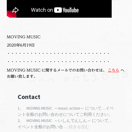
MOVING MUSIC
2020年6月19日
・・・・・・・・・・・・・・・・・・・・・・・・・・・
・・・・・・・・・・・・・・・・・・・・・・・・・・・
MOVING MUSIC に関するメールでのお問い合わせは、
こちら
へ
お願い致します。