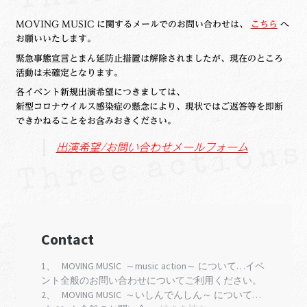
MOVING MUSIC に関するメールでのお問い合わせは、
こちら
へ
お願いいたします。
緊急事態宣言とまん延防止措置は解除されましたが、現在のところ
活動は未確定となります。
各イベント新規出演希望につきましては、
新型コロナウイルス感染症の懸念により、現状ではご返答等を即断
できかねることをお含みおきください。
出演希望/お問い合わせメールフォーム