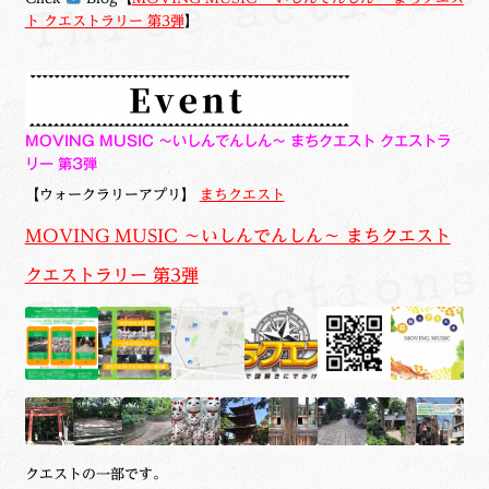
ト クエストラリー 第3弾
】
MOVING MUSIC ～いしんでんしん～ まちクエスト クエストラ
リー 第3弾
【ウォークラリーアプリ】
まちクエスト
MOVING MUSIC ～いしんでんしん～ まちクエスト
クエストラリー 第3弾
クエストの一部です。