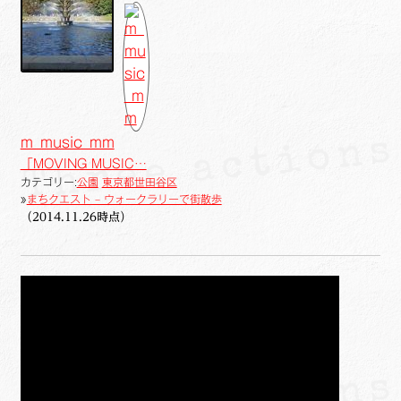
m_music_mm
「MOVING MUSIC…
カテゴリー:
公園
東京都世田谷区
»
まちクエスト – ウォークラリーで街散歩
（2014.11.26時点）