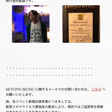
時の金井監督です。
・・・・・・・・・・・・・・・・・・・・・・・・・・・
・・・・・・・・・・・・・・・・・・・・・・・・・・・
MOVING MUSIC に関するメールでのお問い合わせは、
こちら
へ
お願いいたします。
尚、各イベント新規出演希望につきましては、
新型コロナウイルス感染症の懸念により、現状ではご返答等を即断