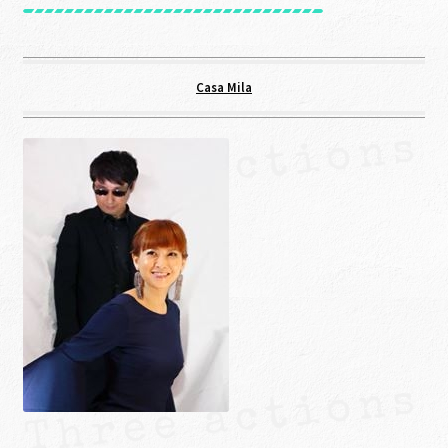
Casa Mila