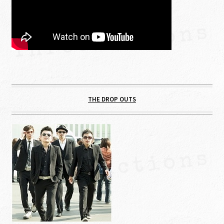
THE DROP OUTS