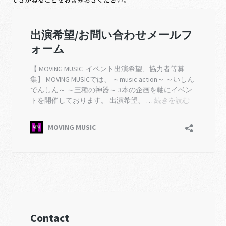
できかねることをお含みおきください。