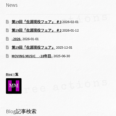
News
第19回『生涯現役フェア』 ＃3
2026-02-01
第19回『生涯現役フェア』 ＃2
2026-01-12
-2026-
2026-01-01
第19回『生涯現役フェア』
2025-12-01
MOVING MUSIC -18年目-
2025-06-30
Blog一覧
Blog記事検索