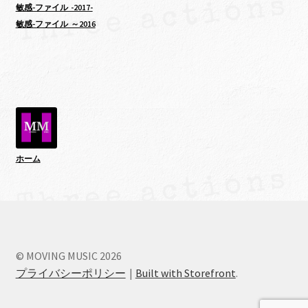
敏感-ファイル -2017-
敏感-ファイル ～2016
ホーム
© MOVING MUSIC 2026
プライバシーポリシー
Built with Storefront
.