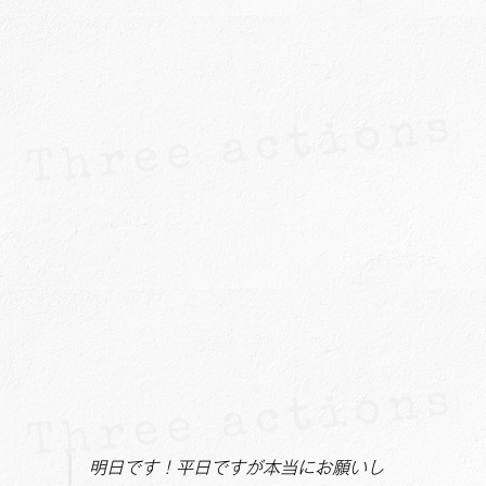
明日です！平日ですが本当にお願いし