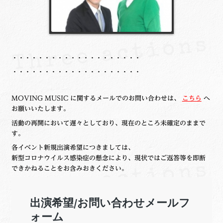
・・・・・・・・・・・・・・・・・・・・
・・・・・・・・・・・・・・・・・・・・
MOVING MUSIC に関するメールでのお問い合わせは、
こちら
へ
お願いいたします。
活動の再開において遅々としており、現在のところ未確定のままで
す。
各イベント新規出演希望につきましては、
新型コロナウイルス感染症の懸念により、現状ではご返答等を即断
できかねることをお含みおきください。