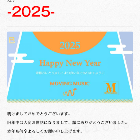
-2025-
明けましておめでとうございます。
旧年中は大変お世話になりまして、誠にありがとうございました。
本年も何卒よろしくお願い申し上げます。