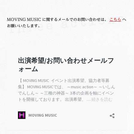
MOVING MUSIC に関するメールでのお問い合わせは、
こちら
へ
お願いいたします。