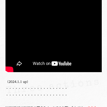
（2024.1.1 up）
・・・・・・・・・・・・・・・・・・・・
・・・・・・・・・・・・・・・・・・・・