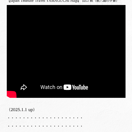
【Japan 1minute Travel YAMAGUCHI Hagi】 山口 萩（萩六島の夕景）
（2025.1.1 up）
・・・・・・・・・・・・・・・・・・・・
・・・・・・・・・・・・・・・・・・・・