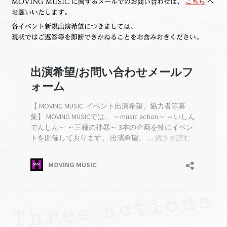
MOVING MUSIC に関するメールでのお問い合わせは、
こちら
へ
お願いいたします。
各イベント新規出演希望につきましては、
現状ではご返答等を即断できかねることをお含みおきください。