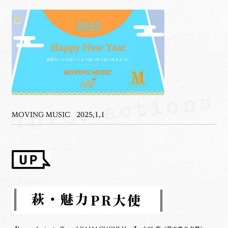
MOVING MUSIC 2025,1,1