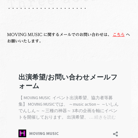
・・・・・・・・・・・・・・・・・・・・
MOVING MUSIC に関するメールでのお問い合わせは、
こちら
へ
お願いいたします。