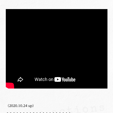
（2020.10.24 up）
・・・・・・・・・・・・・・・・・・・・