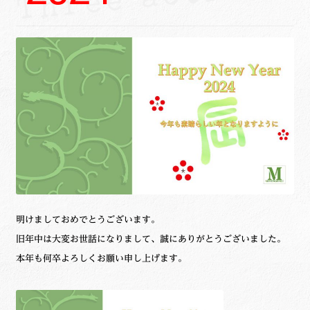
明けましておめでとうございます。
旧年中は大変お世話になりまして、誠にありがとうございました。
本年も何卒よろしくお願い申し上げます。