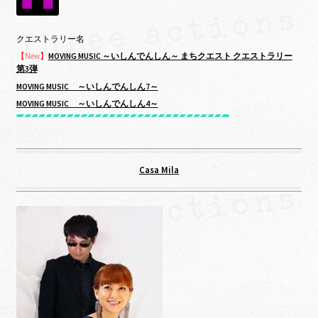
クエストラリー名
【New】
MOVING MUSIC ～いしんでんしん～ まちクエスト クエストラリー
第3弾
MOVING MUSIC ～いしんでんしん7～
MOVING MUSIC ～いしんでんしん4～
Casa Mila