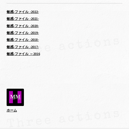
敏感-ファイル -2022-
敏感-ファイル -2021-
敏感-ファイル -2020-
敏感-ファイル -2019-
敏感-ファイル -2018-
敏感-ファイル -2017-
敏感-ファイル ～2016
ホーム