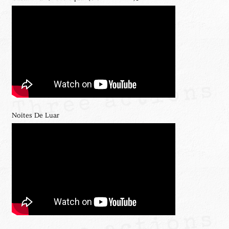
Noites De Luar