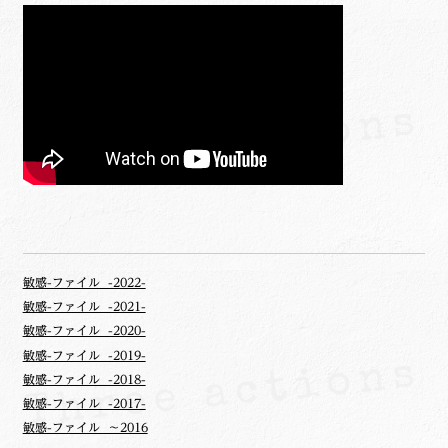
敏感-ファイル -2022-
敏感-ファイル -2021-
敏感-ファイル -2020-
敏感-ファイル -2019-
敏感-ファイル -2018-
敏感-ファイル -2017-
敏感-ファイル ～2016