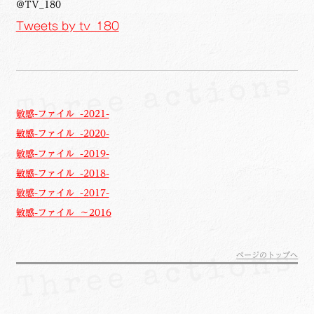
@TV_180
Tweets by tv_180
敏感-ファイル -2021-
敏感-ファイル -2020-
敏感-ファイル -2019-
敏感-ファイル -2018-
敏感-ファイル -2017-
敏感-ファイル ～2016
ページのトップへ