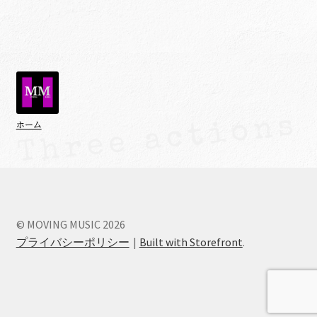
ホーム
© MOVING MUSIC 2026
プライバシーポリシー
Built with Storefront
.