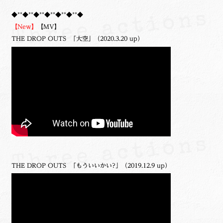
◆**◆**◆**◆**◆**◆**◆
【New】
【MV】
THE DROP OUTS 「大空」（2020.3.20 up）
THE DROP OUTS 「もういいかい?」（2019.12.9 up）