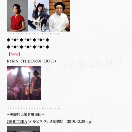
・・・・・・・・・・・・・・・・・・・・
◆**◆**◆**◆**◆**◆**◆
◆**◆**◆**◆**◆**◆**◆
【New】
KYMN
（
THE DROP OUTS
）
・・・・・・・・・・・・・・・・・・・・
~実験的大衆音響楽団~
ORBITERA
(オルビテラ) 活動開始（2019.12.25 up）