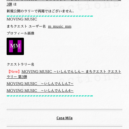
3弾
は
新規公開のラリーで再掲ではございません。
MOVING MUSIC
まちクエスト ユーザー名
m_music_mm
プロフィール画像
クエストラリー名
【New】
MOVING MUSIC ～いしんでんしん～ まちクエスト クエスト
ラリー 第3弾
MOVING MUSIC ～いしんでんしん7～
MOVING MUSIC ～いしんでんしん4～
Casa Mila